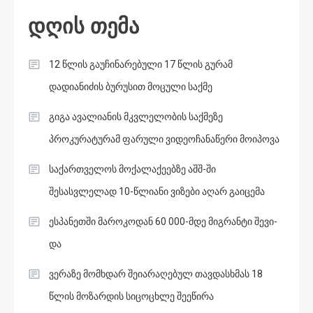
დღის თემა
12 წლის გაუჩინარებული 17 წლის გურამ
დადიანიძის ბურუსით მოცული საქმე
გიგა ავალიანის მკვლელობის საქმეზე
პროკურატურამ ფარული ვიდეოჩანაწერი მოიპოვა
საქართველოს მოქალაქეებზე აშშ-ში
შესასვლელად 10-წლიანი ვიზები აღარ გაიცემა
ესპანეთში მა­რო­კო­დან 60 000-მდე მიგ­რან­ტი შე­ვი­
და
ვერაზე მომხდარ შეიარაღებულ თავდასხმას 18
წლის მოზარდის სიცოცხლე შეეწირა