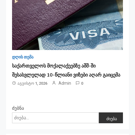
დღის თემა
საქართველოს მოქალაქეებზე აშშ-ში
შესასვლელად 10-წლიანი ვიზები აღარ გაიცემა
Admin
Აგვისტო 1, 2026
0
ძებნა
ძიება