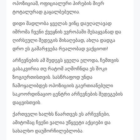
ოპოზიციამ, ოფიციალური პირების მიერ
ტოტალურად გაყალბებულია.
დიდი მადლობა ყველას ვინც დაუღალავად
იშრომა ჩვენი ქვეყნის ევროპაში შესაყვანად და
ღირსეული შედეგის მისაღებად, ახლა დადგა
დრო ეს გამარჯვება რეალობად ვაქციოთ!
არჩევნების ამ შედეგს ყველა ელოდა, ჩემთვის
გასაკვირია თუ რატომ აღმოჩნდა ეს შოკი
ზოგიერთისთვის. სასწრაფოდ უნდა
ჩამოყალიბდეს ოპოზიციის გაერთიანებული
საკოორდინაციო ცენტრი არჩევნების შედეგების
დაცვისთვის.
ქართველი ხალხს წაართვეს ეს არჩევნები,
ამიტომაც ჩვენი ვალია უწყვეტი აქციები და
სახალხო დაუმორჩილებლობა.