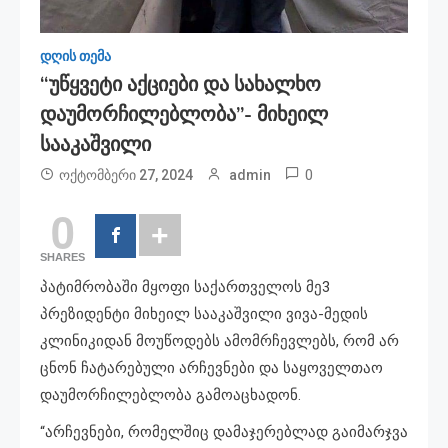
დღის თემა
“უწყვეტი Აქციები Და Სახალხო
Დაუმორჩილებლობა”- Მიხეილ
Სააკაშვილი
0
ოქტომბერი 27, 2024
admin
0
SHARES
პატიმრობაში მყოფი საქართველოს მე3
პრეზიდენტი მიხეილ სააკაშვილი ვივა-მედის
კლინიკიდან მოუწოდებს ამომრჩევლებს, რომ არ
ცნონ ჩატარებული არჩევნები და საყოველთაო
დაუმორჩილებლობა გამოაცხადონ.
“არჩევნები, რომელშიც დამაჯერებლად გაიმარჯვა