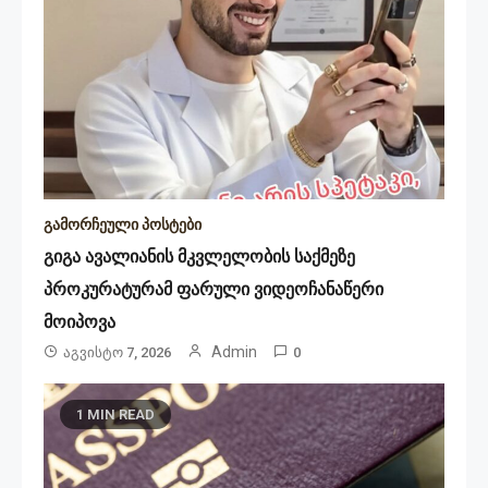
გამორჩეული პოსტები
გიგა ავალიანის მკვლელობის საქმეზე
პროკურატურამ ფარული ვიდეოჩანაწერი
მოიპოვა
Admin
Აგვისტო 7, 2026
0
1 MIN READ