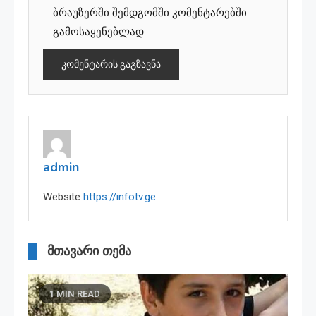
ბრაუზერში შემდგომში კომენტარებში
გამოსაყენებლად.
admin
Website
https://infotv.ge
მთავარი თემა
1 MIN READ