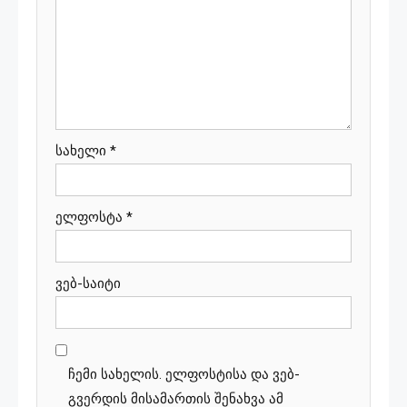
სახელი
*
ელფოსტა
*
ვებ-საიტი
ჩემი სახელის. ელფოსტისა და ვებ-
გვერდის მისამართის შენახვა ამ