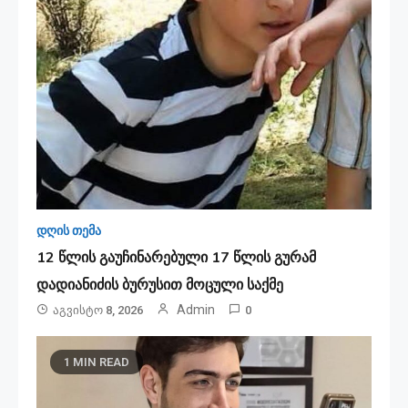
დღის თემა
12 წლის გაუჩინარებული 17 წლის გურამ
დადიანიძის ბურუსით მოცული საქმე
Admin
Აგვისტო 8, 2026
0
1 MIN READ