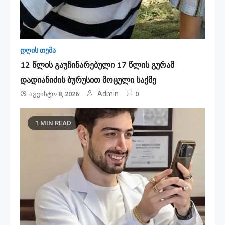
დღის თემა
12 წლის გაუჩინარებული 17 წლის გურამ
დადიანიძის ბურუსით მოცული საქმე
Admin
Აგვისტო 8, 2026
0
1 MIN READ