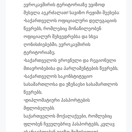
ევროკავშირის ტერიტორიაზე უვიზოდ
შესვლა აეკრძალათ! სავიზო რეჟიმი შეეხება:
•საქართველოს ოფიციალური დელეგაციის
წევრებს, რომლებიც მონაწილეობენ
ოფიციალურ შეხვედრებსა და სხვა
ღონისძიებებში, ევროკავშირის
ტერიტორიაზე;
•საქართველოს ეროვნული და რეგიონული
მთავრობებისა და პარლამენტების წევრებს;
•საქართველოს საკონსტიტუციო
სასამართლოსა და უზენაესი სასამართლოს
წევრებს;
•დიპლომატიური პასპორტების
მფლობელებს.
საქართველოს მოქალაქეები, რომლებიც
ფლობენ ჩვეულებრივ პასპორტებს, კვლავ
ისარგებლებენ უვიზო მიმოსვლით!