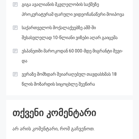
გიგა ავალიანის მკვლელობის საქმეზე
პროკურატურამ ფარული ვიდეოჩანაწერი მოიპოვა
საქართველოს მოქალაქეებზე აშშ-ში
შესასვლელად 10-წლიანი ვიზები აღარ გაიცემა
ესპანეთში მა­რო­კო­დან 60 000-მდე მიგ­რან­ტი შე­ვი­
და
ვერაზე მომხდარ შეიარაღებულ თავდასხმას 18
წლის მოზარდის სიცოცხლე შეეწირა
თქვენი კომენტარი
არ არის კომენტარი, რომ გაჩვენოთ.