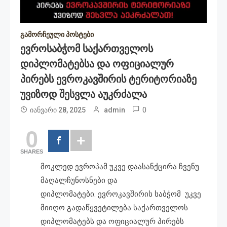
გამორჩეული პოსტები
Ევროსაბჭომ Საქართველოს
Დიპლომატებსა Და Ოფიციალურ
Პირებს Ევროკავშირის Ტერიტორიაზე
Უვიზოდ Შესვლა Აუკრძალა
0
იანვარი 28, 2025
admin
0
SHARES
მოკლედ ევროპამ უკვე დაასანქცირა ჩვენუ
მაღალჩუნოსნები და
დიპლომატები. ევროკავშირის საბჭომ უკვე
მიიღო გადაწყვეტილება საქართველოს
დიპლომატებს და ოფიციალურ პირებს