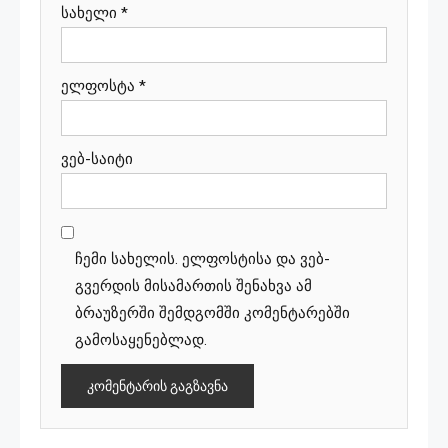
სახელი
*
ელფოსტა
*
ვებ-საიტი
ჩემი სახელის. ელფოსტისა და ვებ-
გვერდის მისამართის შენახვა ამ
ბრაუზერში შემდგომში კომენტარებში
გამოსაყენებლად.