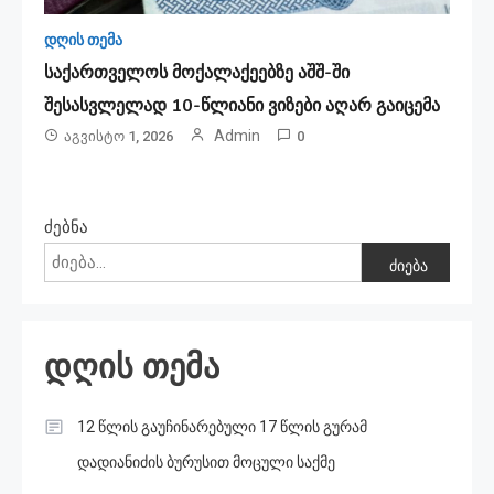
დღის თემა
საქართველოს მოქალაქეებზე აშშ-ში
შესასვლელად 10-წლიანი ვიზები აღარ გაიცემა
Admin
Აგვისტო 1, 2026
0
ძებნა
ძიება
დღის თემა
12 წლის გაუჩინარებული 17 წლის გურამ
დადიანიძის ბურუსით მოცული საქმე