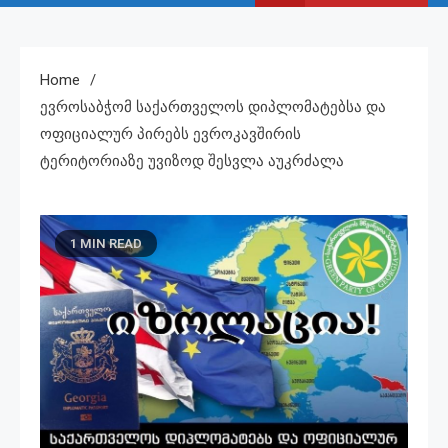
Home
Ევროსაბჭომ Საქართველოს Დიპლომატებსა Და
Ოფიციალურ Პირებს Ევროკავშირის
Ტერიტორიაზე Უვიზოდ Შესვლა Აუკრძალა
1 MIN READ