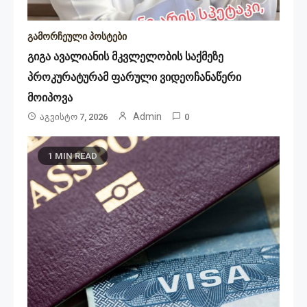
გამორჩეული პოსტები
გიგა ავალიანის მკვლელობის საქმეზე
პროკურატურამ ფარული ვიდეოჩანაწერი
მოიპოვა
Admin
Აგვისტო 7, 2026
0
1 MIN READ