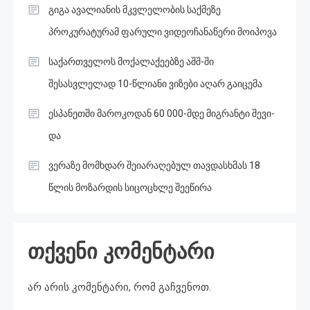
გიგა ავალიანის მკვლელობის საქმეზე
პროკურატურამ ფარული ვიდეოჩანაწერი მოიპოვა
საქართველოს მოქალაქეებზე აშშ-ში
შესასვლელად 10-წლიანი ვიზები აღარ გაიცემა
ესპანეთში მა­რო­კო­დან 60 000-მდე მიგ­რან­ტი შე­ვი­
და
ვერაზე მომხდარ შეიარაღებულ თავდასხმას 18
წლის მოზარდის სიცოცხლე შეეწირა
თქვენი კომენტარი
არ არის კომენტარი, რომ გაჩვენოთ.