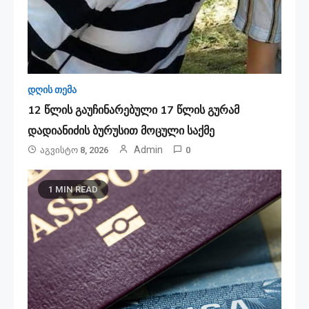
დღის თემა
12 წლის გაუჩინარებული 17 წლის გურამ
დადიანიძის ბურუსით მოცული საქმე
Admin
Აგვისტო 8, 2026
0
1 MIN READ