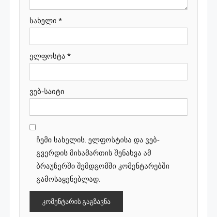
სახელი
*
ელფოსტა
*
ვებ-საიტი
ჩემი სახელის. ელფოსტისა და ვებ-
გვერდის მისამართის შენახვა ამ
ბრაუზერში შემდგომში კომენტარებში
გამოსაყენებლად.