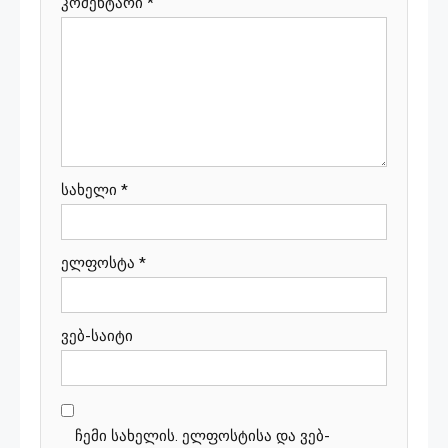
კომენტარი
*
სახელი
*
ელფოსტა
*
ვებ-საიტი
ჩემი სახელის. ელფოსტისა და ვებ-