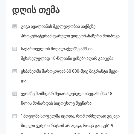
დღის თემა
გიგა ავალიანის მკვლელობის საქმეზე
პროკურატურამ ფარული ვიდეოჩანაწერი მოიპოვა
საქართველოს მოქალაქეებზე აშშ-ში
შესასვლელად 10-წლიანი ვიზები აღარ გაიცემა
ესპანეთში მა­რო­კო­დან 60 000-მდე მიგ­რან­ტი შე­ვი­
და
ვერაზე მომხდარ შეიარაღებულ თავდასხმას 18
წლის მოზარდის სიცოცხლე შეეწირა
” მთელმა სოფელმა იცოდა, რომ ორსულად ვიყავი.
მთელი ჭუბერი რატომ არ ადგა, როცა გაიგეს”-9