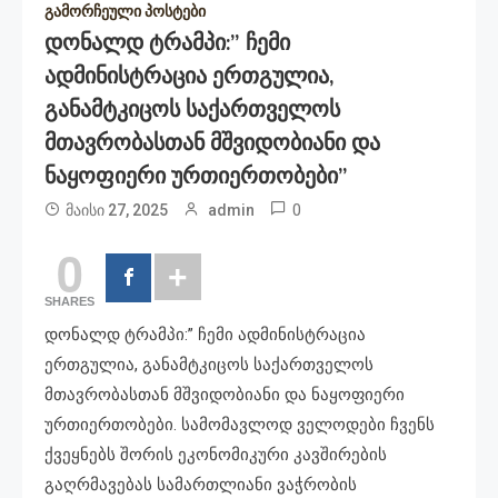
გამორჩეული პოსტები
Დონალდ Ტრამპი:” Ჩემი
Ადმინისტრაცია Ერთგულია,
Განამტკიცოს Საქართველოს
Მთავრობასთან Მშვიდობიანი Და
Ნაყოფიერი Ურთიერთობები”
0
მაისი 27, 2025
admin
0
SHARES
დონალდ ტრამპი:” ჩემი ადმინისტრაცია
ერთგულია, განამტკიცოს საქართველოს
მთავრობასთან მშვიდობიანი და ნაყოფიერი
ურთიერთობები. სამომავლოდ ველოდები ჩვენს
ქვეყნებს შორის ეკონომიკური კავშირების
გაღრმავებას სამართლიანი ვაჭრობის