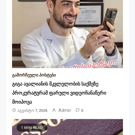
გამორჩეული პოსტები
გიგა ავალიანის მკვლელობის საქმეზე
პროკურატურამ ფარული ვიდეოჩანაწერი
მოიპოვა
Admin
Აგვისტო 7, 2026
0
1 MIN READ