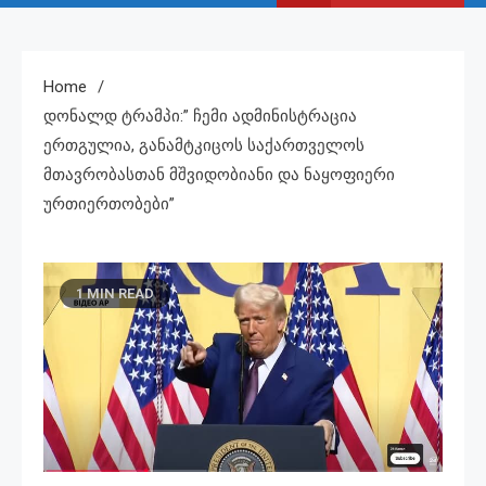
Home
Დონალდ Ტრამპი:” Ჩემი Ადმინისტრაცია
Ერთგულია, Განამტკიცოს Საქართველოს
Მთავრობასთან Მშვიდობიანი Და Ნაყოფიერი
Ურთიერთობები”
1 MIN READ