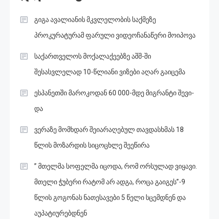
გიგა ავალიანის მკვლელობის საქმეზე
პროკურატურამ ფარული ვიდეოჩანაწერი მოიპოვა
საქართველოს მოქალაქეებზე აშშ-ში
შესასვლელად 10-წლიანი ვიზები აღარ გაიცემა
ესპანეთში მა­რო­კო­დან 60 000-მდე მიგ­რან­ტი შე­ვი­
და
ვერაზე მომხდარ შეიარაღებულ თავდასხმას 18
წლის მოზარდის სიცოცხლე შეეწირა
” მთელმა სოფელმა იცოდა, რომ ორსულად ვიყავი.
მთელი ჭუბერი რატომ არ ადგა, როცა გაიგეს”-9
წლის გოგონას ნათესავები 5 წელი სცემდნენ და
აუპატიურებდნენ