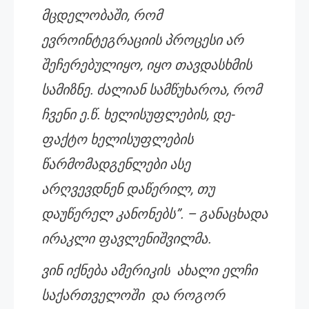
მცდელობაში, რომ
ევროინტეგრაციის პროცესი არ
შეჩერებულიყო, იყო თავდასხმის
სამიზნე. ძალიან სამწუხაროა, რომ
ჩვენი ე.წ. ხელისუფლების, დე-
ფაქტო ხელისუფლების
წარმომადგენლები ასე
არღვევდნენ დაწერილ, თუ
დაუწერელ კანონებს”. – განაცხადა
ირაკლი ფავლენიშვილმა.
ვინ იქნება ამერიკის ახალი ელჩი
საქართველოში და როგორ