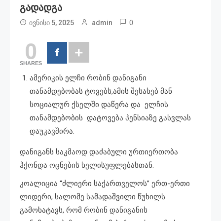
Გადადგა
0
ივნისი 5, 2025
admin
0
SHARES
ამერიკის ელჩი რობინ დანიგანი
თანამდებობას ტოვებს,ამის შესახებ მან
სოციალურ ქსელში დაწერა და ელჩის
თანამდებობის დატოვება პენსიაზე გასვლას
დაუკავშირა.
დანიგანს საკმაოდ დაძაბული ურთიერთობა
ჰქონდა ოცნების ხელისუფლებასთან.
კოალიცია “ძლიერი საქართველოს” ერთ-ერთი
ლიდერი, სალომე სამადაშვილი წუხილს
გამოხატავს, რომ რობინ დანიგანის