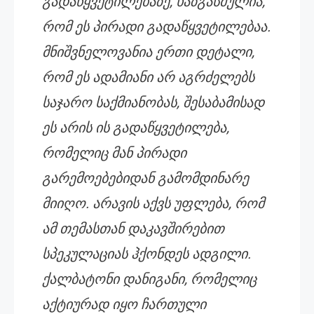
გადაწყვეტილებაზე, ხაზგასმულია,
რომ ეს პირადი გადაწყვეტილებაა.
მნიშვნელოვანია ერთი დეტალი,
რომ ეს ადამიანი არ აგრძელებს
საჯარო საქმიანობას, შესაბამისად
ეს არის ის გადაწყვეტილება,
რომელიც მან პირადი
გარემოებებიდან გამომდინარე
მიიღო. არავის აქვს უფლება, რომ
ამ თემასთან დაკავშირებით
სპეკულაციას ჰქონდეს ადგილი.
ქალბატონი დანიგანი, რომელიც
აქტიურად იყო ჩართული