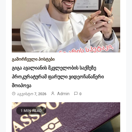
გამორჩეული პოსტები
გიგა ავალიანის მკვლელობის საქმეზე
პროკურატურამ ფარული ვიდეოჩანაწერი
მოიპოვა
Admin
Აგვისტო 7, 2026
0
1 MIN READ