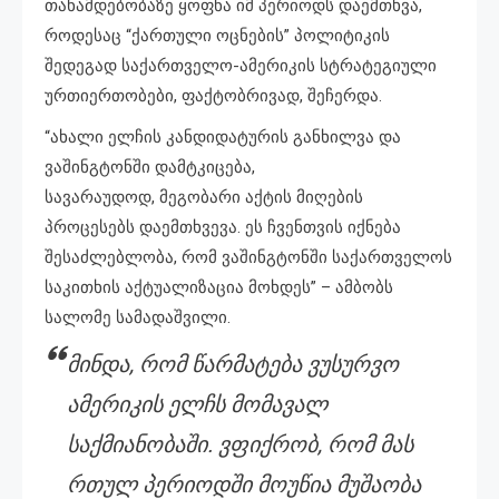
თანამდებობაზე ყოფნა იმ პერიოდს დაემთხვა,
როდესაც “ქართული ოცნების” პოლიტიკის
შედეგად საქართველო-ამერიკის სტრატეგიული
ურთიერთობები, ფაქტობრივად, შეჩერდა.
“ახალი ელჩის კანდიდატურის განხილვა და
ვაშინგტონში დამტკიცება,
სავარაუდოდ, მეგობარი აქტის მიღების
პროცესებს დაემთხვევა. ეს ჩვენთვის იქნება
შესაძლებლობა, რომ ვაშინგტონში საქართველოს
საკითხის აქტუალიზაცია მოხდეს” – ამბობს
სალომე სამადაშვილი.
მინდა, რომ წარმატება ვუსურვო
ამერიკის ელჩს მომავალ
საქმიანობაში. ვფიქრობ, რომ მას
რთულ პერიოდში მოუწია მუშაობა