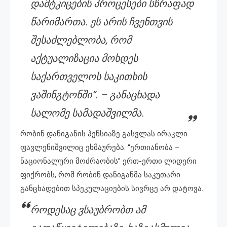
დამტკიცების პროცესები სწრაფად
წარიმართა. ეს არის ჩვენთვის
შესაძლებლობა, რომ
აქტუალიზაცია მოხდეს
საქართველოს საკითხის
ვაშინგტონში”. – განაცხადა
სალომე სამადაშვილმა.
რობინ დანიგანის პენსიაზე გასვლას ირაკლი
ფავლენიშვილიც ეხმაურება. “ერთიანობა –
ნაციონალური მოძრაობის” ერთ-ერთი ლიდერი
ფიქრობს, რომ რობინ დანიგანმა საკუთარი
განცხადებით სპეკულაციების სივრცე არ დატოვა.
როდესაც ვსაუბრობთ ამ