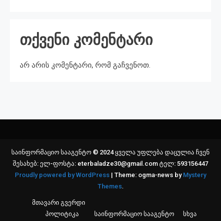
თქვენი კომენტარი
არ არის კომენტარი, რომ გაჩვენოთ.
საინფორმაციო სააგენტო © 2024 ყველა უფლება დაცულია ჩვენ
შესახებ: ელ-ფოსტა: eterbaladze30@gmail.com ტელ: 593156447
Proudly powered by WordPress
|
Theme: ogma-news by
Mystery
Themes
.
მთავარი გვერდი
პოლიტიკა
საინფორმაციო სააგენტო
სხვა