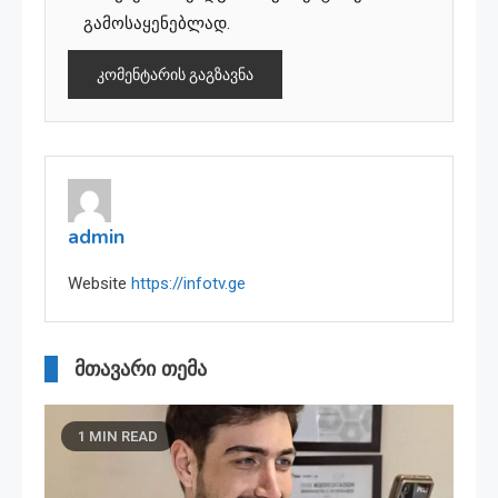
გამოსაყენებლად.
admin
Website
https://infotv.ge
მთავარი თემა
1 MIN READ