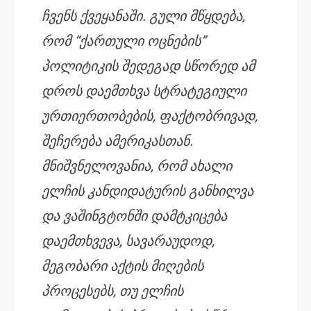
ჩვენს ქვეყანაში. გული მწყდება,
რომ “ქართული ოცნების”
პოლიტიკის შედეგად სწორედ ამ
დროს დაემთხვა სტრატეგიული
ურთიერთობების, ფაქტობრივად,
შეჩერება ამერიკასთან.
მნიშვნელოვანია, რომ ახალი
ელჩის კანდიდატურის განხილვა
და ვაშინგტონში დამტკიცება
დაემთხვევა, სავარაუდოდ,
მეგობარი აქტის მიღების
პროცესებს, თუ ელჩის