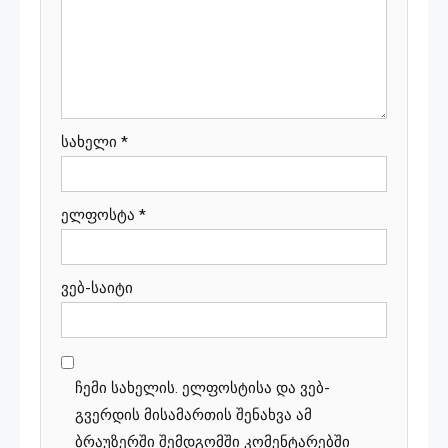
სახელი
*
ელფოსტა
*
ვებ-საიტი
ჩემი სახელის. ელფოსტისა და ვებ-
გვერდის მისამართის შენახვა ამ
ბრაუზერში შემდგომში კომენტარებში