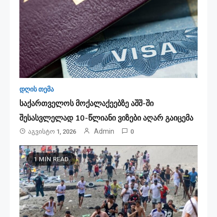
დღის თემა
საქართველოს მოქალაქეებზე აშშ-ში
შესასვლელად 10-წლიანი ვიზები აღარ გაიცემა
Admin
Აგვისტო 1, 2026
0
1 MIN READ