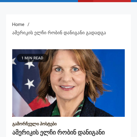
Home
Ამერიკის Ელჩი Რობინ Დანიგანი Გადადგა
1 MIN READ
გამორჩეული პოსტები
Ამერიკის Ელჩი Რობინ Დანიგანი