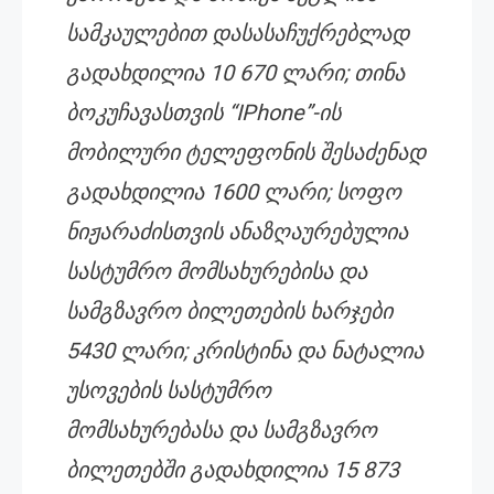
სამკაულებით დასასაჩუქრებლად
გადახდილია 10 670 ლარი; თინა
ბოკუჩავასთვის “IPhone”-ის
მობილური ტელეფონის შესაძენად
გადახდილია 1600 ლარი; სოფო
ნიჟარაძისთვის ანაზღაურებულია
სასტუმრო მომსახურებისა და
სამგზავრო ბილეთების ხარჯები
5430 ლარი; კრისტინა და ნატალია
უსოვების სასტუმრო
მომსახურებასა და სამგზავრო
ბილეთებში გადახდილია 15 873