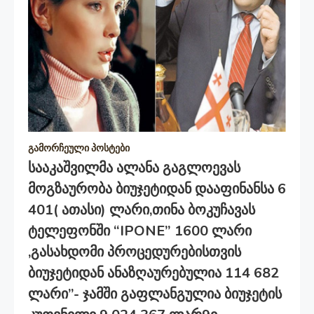
გამორჩეული პოსტები
Სააკაშვილმა Ალანა Გაგლოევას
Მოგზაურობა Ბიუჯეტიდან Დააფინანსა 6
401( Ათასი) Ლარი,თინა Ბოკუჩავას
Ტელეფონში “IPONE” 1600 Ლარი
,გასახდომი Პროცედურებისთვის
Ბიუჯეტიდან Ანაზღაურებულია 114 682
Ლარი”- Ჯამში Გაფლანგულია Ბიუჯეტის