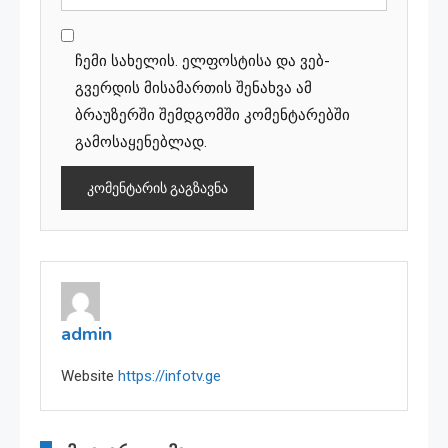
ჩემი სახელის. ელფოსტისა და ვებ-
გვერდის მისამართის შენახვა ამ
ბრაუზერში შემდგომში კომენტარებში
გამოსაყენებლად.
admin
Website
https://infotv.ge