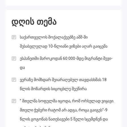
დღის თემა
საქართველოს მოქალაქეებზე აშშ-ში
შესასვლელად 10-წლიანი ვიზები აღარ გაიცემა
ესპანეთში მა­რო­კო­დან 60 000-მდე მიგ­რან­ტი შე­ვი­
და
ვერაზე მომხდარ შეიარაღებულ თავდასხმას 18
წლის მოზარდის სიცოცხლე შეეწირა
” მთელმა სოფელმა იცოდა, რომ ორსულად ვიყავი.
მთელი ჭუბერი რატომ არ ადგა, როცა გაიგეს”-9
წლის გოგონას ნათესავები 5 წელი სცემდნენ და