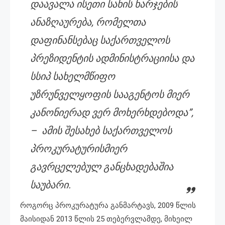
დაავალა ისეთი სახის ხარჯების
ანაზღაურება, რომელთა
დაფინანსებაც საქართველოს
პრეზიდენტის ადმინისტრაციისა და
სსიპ სახელმწიფო
უზრუნველყოფის სააგენტოს მიერ
კანონიერად ვერ მოხერხდებოდა”,
– ამის შესახებ საქართველოს
პროკურატურისმიერ
გავრცელებულ განცხადებაშია
საუბარი.
როგორც პროკურატურა განმარტავს, 2009 წლის
მაისიდან 2013 წლის 25 თებერვლამდე, მიხეილ