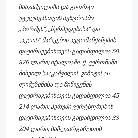
სააკაშვილისა და გიორგი
უგულავასთვის ავსტრიაში
,,პორშეს“, ,,მერსედესისა“ და
,,აუდის“ მარკების ავტომანქანების
დაქირავებისთვის გადახდილია 58
876 ლარი; იტალიაში, ქ. ვერონაში
მიხეილ სააკაშვილის ვიზიტისას
ლიმუზინისა და მინივენის
დაქირავებისთვის გადახდილია 45
214 ლარი; პერუში ვერტმფრენის
დაქირავებისთვის გადახდილია 33
204 ლარი; საზღვარგარეთის