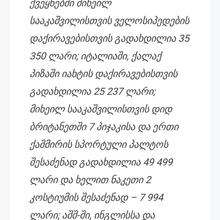
ქვეყნებში მიხეილ
სააკაშვილისთვის ველოსიპედების
დაქირავებისთვის გადახდილია 35
350 ლარი; იტალიაში, ქალაქ
პიზაში იახტის დაქირავებისთვის
გადახდილია 25 237 ლარი;
მიხეილ სააკაშვილისთვის დიდ
ბრიტანეთში 7 პიჯაკისა და ერთი
ქაშმირის სპორტული პალტოს
შესაძენად გადახდილია 49 499
ლარი და ხელით ნაკეთი 2
კოსტიუმის შესაძენად – 7 994
ლარი; აშშ-ში, ინგლისსა და