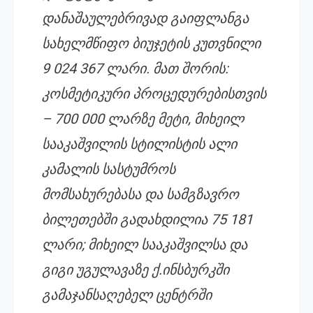
დანაშაულებრივად გაიფლანგა
სახელმწიფო ბიუჯეტის კუთვნილი
9 024 367 ლარი. მათ შორის:
კოსმეტიკური პროცედურებისთვის
– 700 000 ლარზე მეტი, მიხეილ
სააკაშვილის სტილისტის ალი
კამალის სასტუმროს
მომსახურებასა და სამგზავრო
ბილეთებში გადახდილია 75 181
ლარი; მიხეილ სააკაშვილსა და
გიგი უგულავაზე ქ.ინსბურკში
გამაჯანსაღებელ ცენტრში