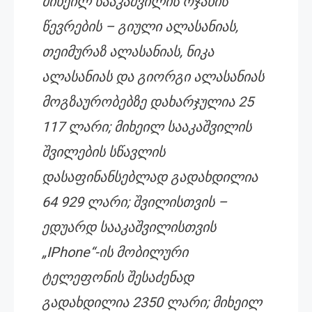
მიხეილ სააკაშვილის ოჯახის
წევრების – გიული ალასანიას,
თეიმურაზ ალასანიას, ნიკა
ალასანიას და გიორგი ალასანიას
მოგზაურობებზე დახარჯულია 25
117 ლარი; მიხეილ სააკაშვილის
შვილების სწავლის
დასაფინანსებლად გადახდილია
64 929 ლარი; შვილისთვის –
ედუარდ სააკაშვილისთვის
„IPhone“-ის მობილური
ტელეფონის შესაძენად
გადახდილია 2350 ლარი; მიხეილ