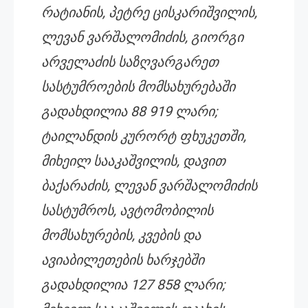
რატიანის, პეტრე ცისკარიშვილის,
ლევან ვარშალომიძის, გიორგი
არველაძის საზღვარგარეთ
სასტუმროების მომსახურებაში
გადახდილია 88 919 ლარი;
ტაილანდის კურორტ ფხუკეთში,
მიხეილ სააკაშვილის, დავით
ბაქარაძის, ლევან ვარშალომიძის
სასტუმროს, ავტომობილის
მომსახურების, კვების და
ავიაბილეთების ხარჯებში
გადახდილია 127 858 ლარი;