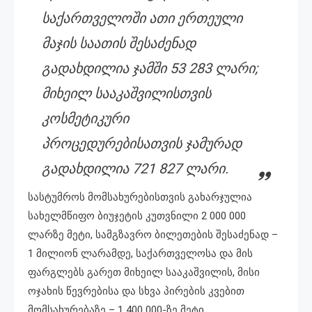
საქართველოში ათი ერთეული
მაჯის საათის შესაძენად
გადახდილია ჯამში 53 283 ლარი;
მიხეილ სააკაშვილისთვის
კოსმეტიკური
პროცედურებისათვის ჯამურად
გადახდილია 721 827 ლარი.
სასტუმროს მომსახურებისთვის გახარჯულია
სახელმწიფო ბიუჯეტის კუთვნილი 2 000 000
ლარზე მეტი, სამგზავრო ბილეთების შესაძენად –
1 მილიონ ლარამდე, საქართველოსა და მის
ფარგლებს გარეთ მიხეილ სააკაშვილის, მისი
ოჯახის წევრებისა და სხვა პირების კვებით
მომსახურებაზე – 1 400 000-ზე მეტი,