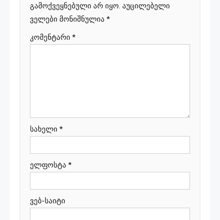
გამოქვეყნებული არ იყო.
აუცილებელი
ველები მონიშნულია
*
კომენტარი
*
სახელი
*
ელფოსტა
*
ვებ-საიტი