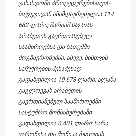
გასახდომი პროცედურებისთვის
ბიუჯეტიდან ანაზღაურებულია 114
682 ლარი; მარიამ საჯაიას
არაბეთის გაერთიანებულ
საამიროებსა და ბათუმში
მოგზაურობებში, ასევე, მისთვის
საჩუქრების შესაძენად
გადახდილია 10 673 ლარი; ალანა
გაგლოევას არაბეთის
გაერთიანებულ საამიროებში
სასტუმრო მომსახურებაში
გადახდილია 6 401 ლარი; სარა
ვარონესა და მონიკა პუგლიას