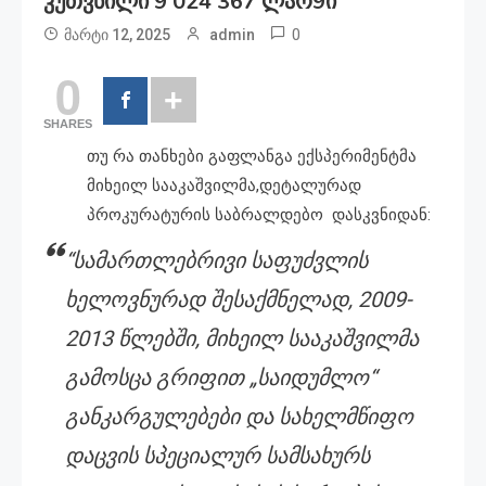
Კუთვნილი 9 024 367 Ლარ9ი
0
მარტი 12, 2025
admin
0
SHARES
თუ რა თანხები გაფლანგა ექსპერიმენტმა
მიხეილ სააკაშვილმა,დეტალურად
პროკურატურის საბრალდებო დასკვნიდან:
“სამართლებრივი საფუძვლის
ხელოვნურად შესაქმნელად, 2009-
2013 წლებში, მიხეილ სააკაშვილმა
გამოსცა გრიფით „საიდუმლო“
განკარგულებები და სახელმწიფო
დაცვის სპეციალურ სამსახურს