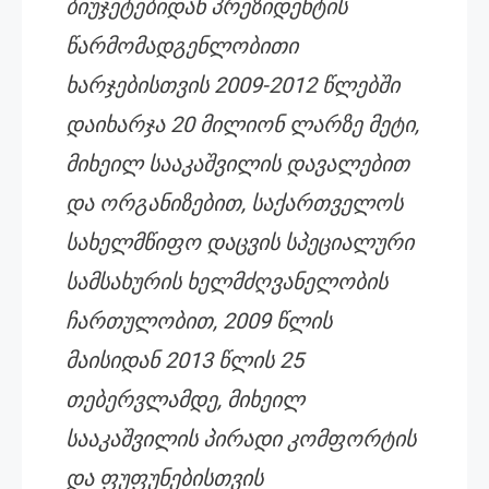
ბიუჯეტებიდან პრეზიდენტის
წარმომადგენლობითი
ხარჯებისთვის 2009-2012 წლებში
დაიხარჯა 20 მილიონ ლარზე მეტი,
მიხეილ სააკაშვილის დავალებით
და ორგანიზებით, საქართველოს
სახელმწიფო დაცვის სპეციალური
სამსახურის ხელმძღვანელობის
ჩართულობით, 2009 წლის
მაისიდან 2013 წლის 25
თებერვლამდე, მიხეილ
სააკაშვილის პირადი კომფორტის
და ფუფუნებისთვის