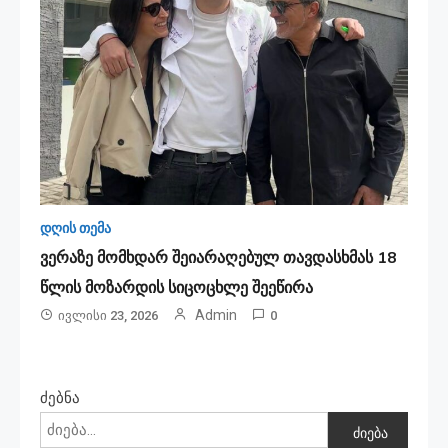
დღის თემა
ვერაზე მომხდარ შეიარაღებულ თავდასხმას 18
წლის მოზარდის სიცოცხლე შეეწირა
Admin
Ივლისი 23, 2026
0
ძებნა
ძიება