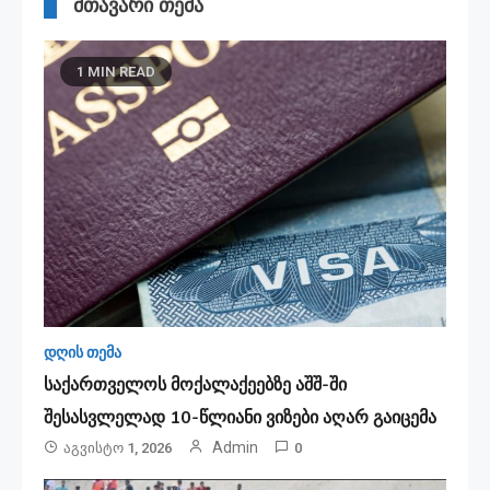
მთავარი თემა
1 MIN READ
დღის თემა
საქართველოს მოქალაქეებზე აშშ-ში
შესასვლელად 10-წლიანი ვიზები აღარ გაიცემა
Admin
Აგვისტო 1, 2026
0