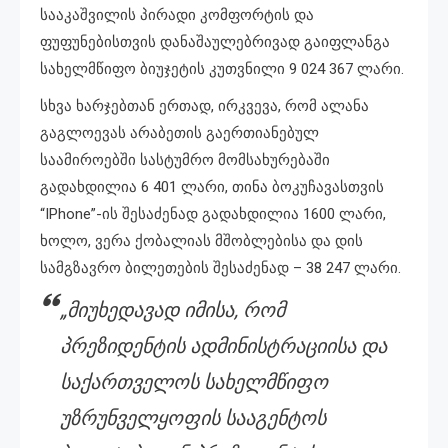
სააკაშვილის პირადი კომფორტის და
ფუფუნებისთვის დანაშაულებრივად გაიფლანგა
სახელმწიფო ბიუჯეტის კუთვნილი 9 024 367 ლარი.
სხვა ხარჯებთან ერთად, ირკვევა, რომ ალანა
გაგლოევას არაბეთის გაერთიანებულ
საამიროებში სასტუმრო მომსახურებაში
გადახდილია 6 401 ლარი, თინა ბოკუჩავასთვის
“IPhone”-ის შესაძენად გადახდილია 1600 ლარი,
ხოლო, ვერა ქობალიას მშობლებისა და დის
სამგზავრო ბილეთების შესაძენად – 38 247 ლარი.
„მიუხედავად იმისა, რომ
პრეზიდენტის ადმინისტრაციისა და
საქართველოს სახელმწიფო
უზრუნველყოფის სააგენტოს