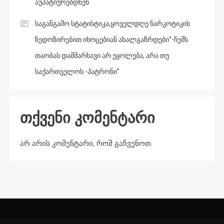
აუპატიურებდნენ
საგანგაშო სტატისტიკა,ყოველდღე ნარკოტიკის
ზედოზირებით იხოცებიან ახალგაზრდები”-ჩემს
თაობას დამმარხავი არ ეყოლება, არა თუ
საქართველოს -პატრონი”
თქვენი კომენტარი
არ არის კომენტარი, რომ გაჩვენოთ.