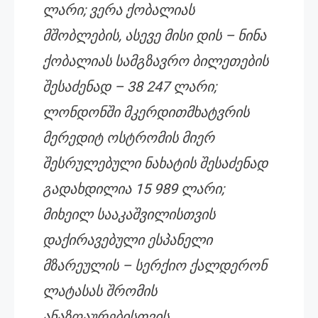
ლარი; ვერა ქობალიას
მშობლების, ასევე მისი დის – ნინა
ქობალიას სამგზავრო ბილეთების
შესაძენად – 38 247 ლარი;
ლონდონში მკერდითმხატვრის
მერედიტ ოსტრომის მიერ
შესრულებული ნახატის შესაძენად
გადახდილია 15 989 ლარი;
მიხეილ სააკაშვილისთვის
დაქირავებული ესპანელი
მზარეულის – სერქიო ქალდერონ
ლატასას შრომის
ანაზღაურებისთვის,