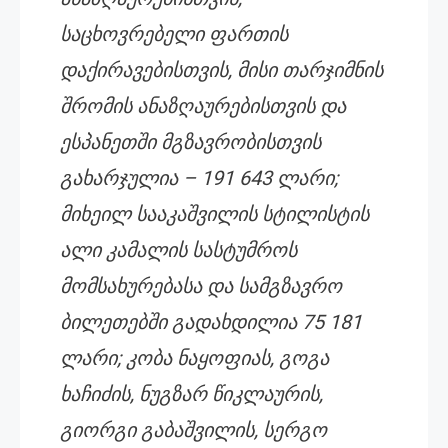
საცხოვრებელი ფართის
დაქირავებისთვის, მისი თარჯიმნის
შრომის ანაზღაურებისთვის და
ესპანეთში მგზავრობისთვის
გახარჯულია – 191 643 ლარი;
მიხეილ სააკაშვილის სტილისტის
ალი კამალის სასტუმროს
მომსახურებასა და სამგზავრო
ბილეთებში გადახდილია 75 181
ლარი; კობა ნაყოფიას, გოგა
ხაჩიძის, ნუგზარ წიკლაურის,
გიორგი გაბაშვილის, სერგო