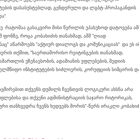
უტების დასასუსტებლად, გენდერული და ლგბტ-პროპაგანდის
ა”.
თუ რატომაა გასაკვირი მისი წერილის უპასუხოდ დატოვება აშ
 ფონზე, როცა კობახიძის თანახმად, აშშ “ღიად
 აწარმოებს “აქტიურ დიალოგს და კომუნიკაციას”. და ეს ი
ერის თქმით, “საერთაშორისო რეიტინგების თანახმად,
მართლის უზენაესობის, ადამიანის უფლებების, მედიის
ელმწიფო ინსტიტუტების სიძლიერის, კორუფციის სიმცირის დ
ავშირებით თქვენს დუმილს ჩვენთვის ლოგიკური ახსნა არა
სუფლებისა და თქვენი ადმინისტრაციის საჯარო რიტორიკას,
 თანხვედრა ჩვენს ხედვებს შორის”-წერს ირაკლი კობახიძ