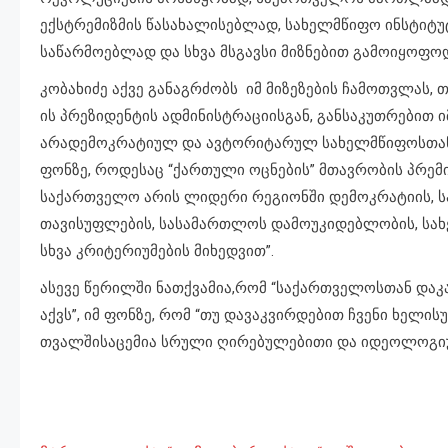
ექსტრემიზმის წასახალისებლად, სახელმწიფო ინსტიტ
საწარმოებლად და სხვა მსგავსი მიზნებით გამოიყოფოდ
კობახიძე აქვე განაგრძობს იმ მიზეზების ჩამოთვლას, 
ის პრეზიდენტის ადმინისტრაციისგან, განსაკუთრებით იმ
არადემოკრატიულ და ავტორიტარულ სახელმწიფოსთანაც”
ფონზე, როდესაც “ქართული ოცნების” მთავრობის პრემი
საქართველო არის ლიდერი რეგიონში დემოკრატიის, სა
თავისუფლების, სასამართლოს დამოუკიდებლობის, სახ
სხვა კრიტერიუმების მიხედვით”.
ასევე წერილში ნათქვამია,რომ “საქართველოსთან დაკ
აქვს”, იმ ფონზე, რომ “თუ დავაკვირდებით ჩვენი ხელი
თვალშისაცემია სრული ღირებულებითი და იდეოლოგიური