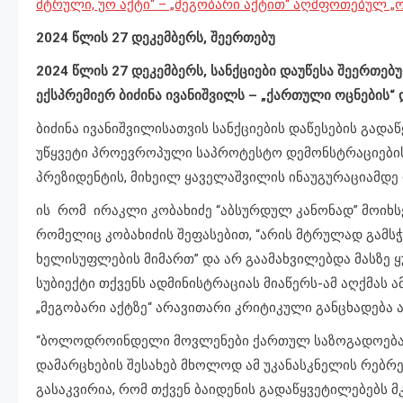
მტრული, უო აქტი“ – „მეგობარი აქტით“ აღშფოთებულ „ო
2024 წლის 27 დეკემბერს, შეერთებუ
2024 წლის 27 დეკემბერს, სანქციები დაუწესა შეერთებ
ექსპრემიერ ბიძინა ივანიშვილს – „ქართული ოცნების“
ბიძინა ივანიშვილისათვის სანქციების დაწესების გად
უწყვეტი პროევროპული საპროტესტო დემონსტრაციების 
პრეზიდენტის, მიხეილ ყაველაშვილის ინაუგურაციამდე
ის რომ ირაკლი კობახიძე “აბსურდულ კანონად” მოიხსენ
რომელიც კობახიძის შეფასებით, “არის მტრულად გამს
ხელისუფლების მიმართ” და არ გაამახვილებდა მასზე ყუ
სუბიექტი თქვენს ადმინისტრაციას მიაწერს-ამ აღქმას ა
„მეგობარი აქტზე“ არავითარი კრიტიკული განცხადება 
“ბოლოდროინდელი მოვლენები ქართულ საზოგადოებაში 
დამარცხების შესახებ მხოლოდ ამ უკანასკნელის რებრ
გასაკვირია, რომ თქვენ ბაიდენის გადაწყვეტილებებს მ