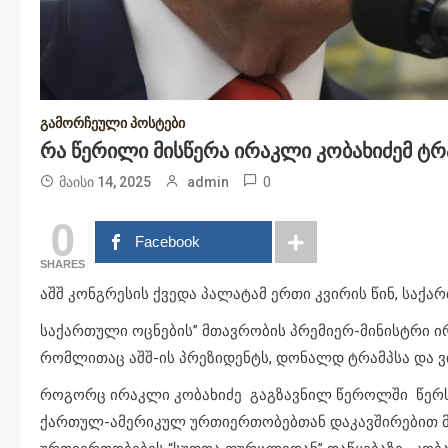
გამორჩეული პოსტები
Რა Წერილი Მისწერა Ირაკლი Კობახიძემ Ტრ
0
მაისი 14, 2025
admin
0
Facebook
SHARES
აშშ კონგრესის ქვედა პალატამ ერთი კვირის წინ, საქ
საქართული ოცნების” მთავრობის პრემიერ-მინისტრი ირ
რომლითაც აშშ-ის პრეზიდენტს, დონალდ ტრამპსა და ვიც
როგორც ირაკლი კობახიძე გაგზავნილ წეროლში წერს, 
ქართულ-ამერიკულ ურთიერთობებთან დაკავშირებით მ