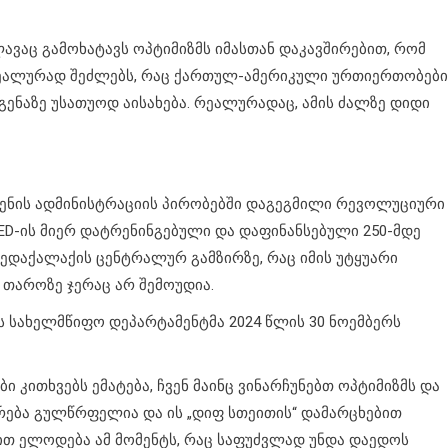
ლავაც გამოხატავს ოპტიმიზმს იმასთან დაკავშირებით, რომ
 რეალურად შეძლებს, რაც ქართულ-ამერიკული ურთიერთობები
ნაზე უსათუოდ აისახება. რეალურადაც, ამის ძალზე დიდი
დენის ადმინისტრაციის პირობებში დაგეგმილი რევოლუციური
 NED-ის მიერ დატრენინგებული და დაფინანსებული 250-მდე
ედაქალაქის ცენტრალურ გამზირზე, რაც იმის უტყუარი
 თაროზე ჯერაც არ შემოუდია.
ს სახელმწიფო დეპარტამენტმა 2024 წლის 30 ნოემბერს
ი კითხვებს ემატება, ჩვენ მაინც ვინარჩუნებთ ოპტიმიზმს და
ირება გულწრფელია და ის „დიფ სთეითის“ დამარცხებით
თ ელოდება ამ მომენტს, რაც საფუძვლად უნდა დაედოს