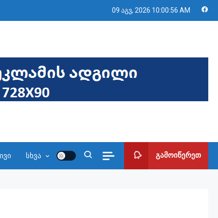
09 აგვ, 2026
10:00:58 AM
გამოიწერეთ
ივი
სხვა