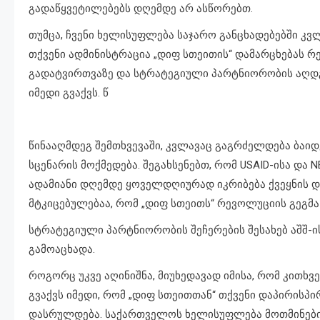
გადაწყვეტილებებს დღემდე არ ასწორებთ.
თუმცა, ჩვენი ხელისუფლება საჯარო განცხადებებში კვ
თქვენი ადმინისტრაცია „დიფ სთეითის“ დამარცხებას
გადატვირთვაზე და სტრატეგიული პარტნიორობის აღდგე
იმედი გვაქვს. წ
წინააღმდეგ შემთხვევაში, კვლავაც გაგრძელდება ბაი
სცენარის მოქმედება. შეგახსენებთ, რომ USAID-ისა და
ადამიანი დღემდე ყოველდღიურად იკრიბება ქვეყნის დ
მტკიცებულებაა, რომ „დიფ სთეითს“ რევოლუციის გეგმა
სტრატეგიული პარტნიორობის შეჩერების შესახებ აშშ-ი
გამოაცხადა.
როგორც უკვე აღინიშნა, მიუხედავად იმისა, რომ კითხვებ
გვაქვს იმედი, რომ „დიფ სთეითთან“ თქვენი დაპირისპ
დასრულდება. საქართველოს ხელისუფლება მოთმინები