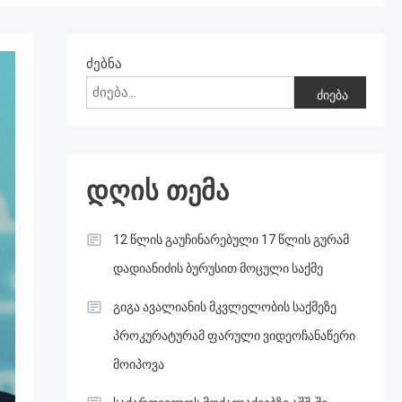
ძებნა
ძიება
დღის თემა
12 წლის გაუჩინარებული 17 წლის გურამ
დადიანიძის ბურუსით მოცული საქმე
გიგა ავალიანის მკვლელობის საქმეზე
პროკურატურამ ფარული ვიდეოჩანაწერი
მოიპოვა