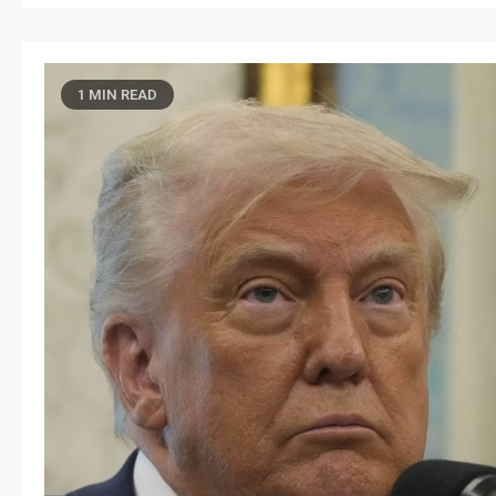
1 MIN READ