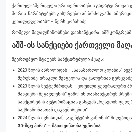
ქართულ-ამერიკული ურთიერთობების გადატვირთვას და
შორის. წარმატებებს გისურვებთ ამ ბრძოლაში! ამერიკი
კეთილდღეობას!” – წერს კობახიძე.
რომელი მაღალჩინოსნები დაასანქცირა აშშ კონგრესმ
აშშ-ის სანქციები ქართველი მა
შეერთებულ შტატებს სანქცირებული ჰყავს:
2023 წლის აპრილიდან – „სასამართლო კლანის“ წევ
მურუსიძე, ირაკლი შენგელია და ვალერიან ცერცვაძე.
2023 წლის სექტემბრიდან – ყოფილი გენერალური 
მანკიერი ზეგავლენის“ გამო. ის დაასანქცირეს პრეზ
სანქცირების ავტორიზაციას გასცემს „რუსეთის ფედ
საქმიანობასთან დაკავშირებით“.
2024 წლის ივნისიდან, „აგენტების კანონის“ მიღებიდ
30-მდე პირს“ – მათი ვინაობა უცნობია
.