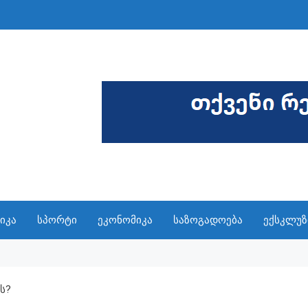
იკა
სპორტი
ეკონომიკა
საზოგადოება
ექსკლუზ
ს?