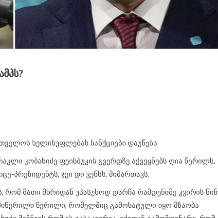
ამპს?
ართველოს ხელისუფლებას სანქციები დაუწესა.
აკლი კობახიძე ფეისბუკის გვერდზე აქვეყნებს ღია წერილს,
ე-პრეზიდენტს, ჯეი დი ვენსს, მიმართავს.
რომ მათი მხრიდან უპასუხოდ დარჩა რამდენიმე კვირის წინ
იწერილი წერილი, რომელშიც გამოხატული იყო მზაობა