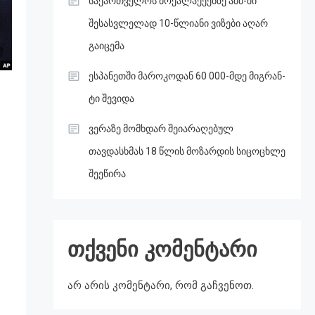
საქართველოს მოქალაქეებზე აშშ-ში
შესასვლელად 10-წლიანი ვიზები აღარ
გაიცემა
ესპანეთში მა­რო­კო­დან 60 000-მდე მიგ­რან­
ტი შე­ვი­და
ვერაზე მომხდარ შეიარაღებულ
თავდასხმას 18 წლის მოზარდის სიცოცხლე
შეეწირა
თქვენი კომენტარი
არ არის კომენტარი, რომ გაჩვენოთ.