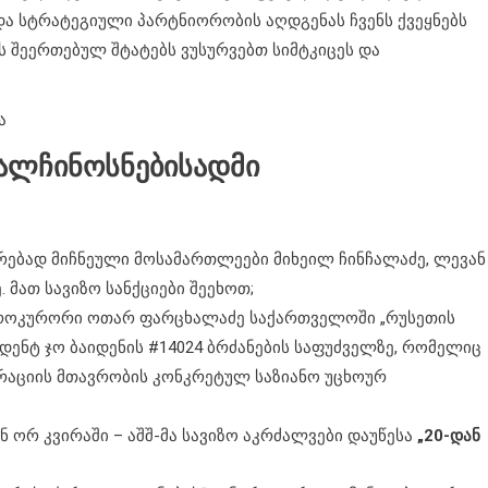
 სტრატეგიული პარტნიორობის აღდგენას ჩვენს ქვეყნებს
ს შეერთებულ შტატებს ვუსურვებთ სიმტკიცეს და
ა
ღალჩინოსნებისადმი
რებად მიჩნეული მოსამართლეები მიხეილ ჩინჩალაძე, ლევან
 მათ სავიზო სანქციები შეეხოთ;
პროკურორი ოთარ ფარცხალაძე საქართველოში „რუსეთის
იდენტ ჯო ბაიდენის #14024 ბრძანების საფუძველზე, რომელიც
ერაციის მთავრობის კონკრეტულ საზიანო უცხოურ
ან ორ კვირაში – აშშ-მა სავიზო აკრძალვები დაუწესა
„20-დან