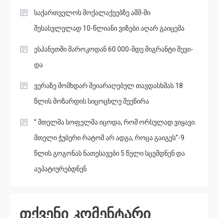
საქართველოს მოქალაქეებზე აშშ-ში
შესასვლელად 10-წლიანი ვიზები აღარ გაიცემა
ესპანეთში მა­რო­კო­დან 60 000-მდე მიგ­რან­ტი შე­ვი­
და
ვერაზე მომხდარ შეიარაღებულ თავდასხმას 18
წლის მოზარდის სიცოცხლე შეეწირა
” მთელმა სოფელმა იცოდა, რომ ორსულად ვიყავი.
მთელი ჭუბერი რატომ არ ადგა, როცა გაიგეს”-9
წლის გოგონას ნათესავები 5 წელი სცემდნენ და
აუპატიურებდნენ
თქვენი კომენტარი