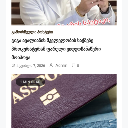
გამორჩეული პოსტები
გიგა ავალიანის მკვლელობის საქმეზე
პროკურატურამ ფარული ვიდეოჩანაწერი
მოიპოვა
Admin
Აგვისტო 7, 2026
0
1 MIN READ