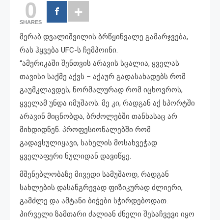
0
SHARES
მერაბ დვალიშვილის ბრწყინვალე გამარჯვება,
რას ჰყვება UFC-ს ჩემპოინი.
“ამერიკაში შენთვის არავის სცალია, ყველას
თავისი საქმე აქვს – აქაურ გადასახადებს რომ
გაუმკლავდეს, ნორმალურად რომ იცხოვროს,
ყველამ უნდა იმუშაოს. მე კი, რადგან აქ სპორტში
არავინ მიცნობდა, ბრძოლებში თანხასაც არ
მიხდიდნენ. პროფესიონალებში რომ
გადავსულიყავი, სახელის მოსახვეჭად
ყველაფერი ნულიდან დავიწყე.
მშენებლობაზე მივედი სამუშაოდ, რადგან
სახლების დასანგრევად ფიზიკურად ძლიერი,
გამძლე და ამტანი ბიჭები სჭირდებოდათ.
პირველი ზამთარი ძალიან ძნელი შესაჩვევი იყო