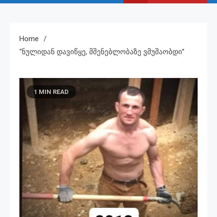
Home
“ნულიდან Დავიწყე, Მშენებლობაზე Ვმუშაობდი”
1 MIN READ