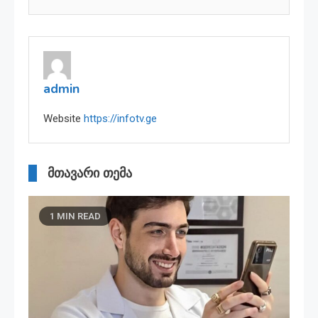
admin
Website
https://infotv.ge
მთავარი თემა
1 MIN READ