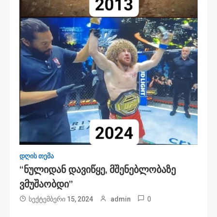
დღის თემა
“ნულიდან Დავიწყე, Მშენებლობაზე
Ვმუშაობდი”
0
სექტემბერი 15, 2024
admin