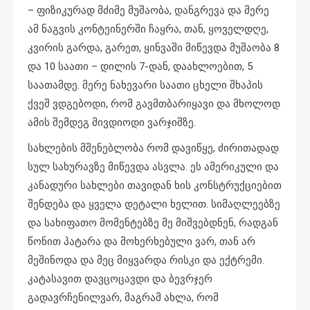
– ფიზიკურად მძიმე მუშაობა, დანგრევა და მერე
ამ ნაგვის კონტეინერში ჩაყრა, თან, ყოველდღე,
კვირის გარდა, გარეთ, ყინვაში მიწევდა მუშაობა 8
და 10 საათი – დილის 7-დან, დაახლოებით, 5
საათამდე. მერე ნახევარი საათი ცხელი შხაპის
ქვეშ ვდგებოდი, რომ გავმთბარიყავი და მხოლოდ
ამის შემდეგ მივდიოდი ვარჯიშზე.
სახლების მშენებლობა რომ დავიწყე, ძირითადად
სულ სახურავზე მიწევდა ასვლა. ეს ამერიკული და
კანადური სახლები თავიდან ხის კონსტრუქციებით
შენდება და ყველა დეტალი ხელით. სიმაღლეებზე
და სახიფათო მომენტებზე მე მიშვებდნენ, რადგან
წონით პატარა და მოხერხებული ვარ, თან არ
მეშინოდა და მეც მიყვარდა რისკი და ექტრემი.
კატასავით დავცოცავდი და ბევრჯერ
გადავრჩენილვარ, მაგრამ ახლა, რომ