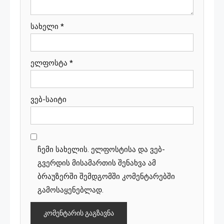
სახელი
*
ელფოსტა
*
ვებ-საიტი
ჩემი სახელის. ელფოსტისა და ვებ-
გვერდის მისამართის შენახვა ამ
ბრაუზერში შემდგომში კომენტარებში
გამოსაყენებლად.