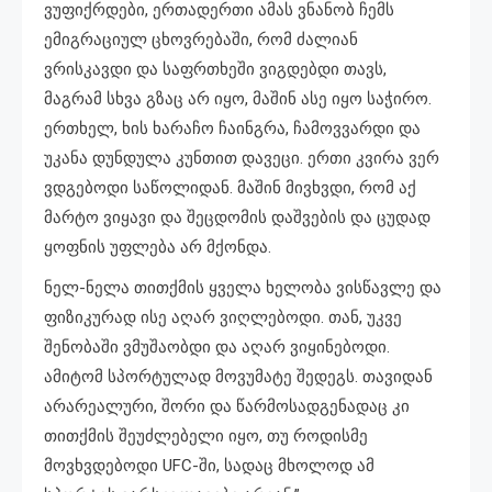
ვუფიქრდები, ერთადერთი ამას ვნანობ ჩემს
ემიგრაციულ ცხოვრებაში, რომ ძალიან
ვრისკავდი და საფრთხეში ვიგდებდი თავს,
მაგრამ სხვა გზაც არ იყო, მაშინ ასე იყო საჭირო.
ერთხელ, ხის ხარაჩო ჩაინგრა, ჩამოვვარდი და
უკანა დუნდულა კუნთით დავეცი. ერთი კვირა ვერ
ვდგებოდი საწოლიდან. მაშინ მივხვდი, რომ აქ
მარტო ვიყავი და შეცდომის დაშვების და ცუდად
ყოფნის უფლება არ მქონდა.
ნელ-ნელა თითქმის ყველა ხელობა ვისწავლე და
ფიზიკურად ისე აღარ ვიღლებოდი. თან, უკვე
შენობაში ვმუშაობდი და აღარ ვიყინებოდი.
ამიტომ სპორტულად მოვუმატე შედეგს. თავიდან
არარეალური, შორი და წარმოსადგენადაც კი
თითქმის შეუძლებელი იყო, თუ როდისმე
მოვხვდებოდი UFC-ში, სადაც მხოლოდ ამ