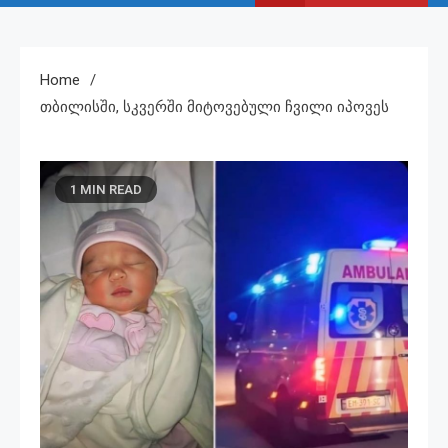
Home
Თბილისში, Სკვერში Მიტოვებული Ჩვილი Იპოვეს
1 MIN READ