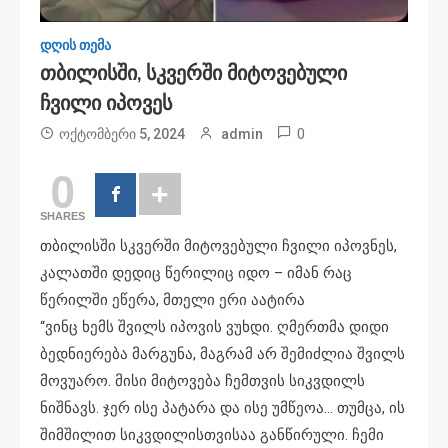
დღის თემა
Თბილისში, Სკვერში Მიტოვებული
Ჩვილი Იპოვეს
0
ოქტომბერი 5, 2024
admin
0
SHARES
თბილისში სკვერში მიტოვებული ჩვილი იპოვნეს,
კალათში დედიც წერილიც იდო – იმან რაც
წერილში ეწერა, მთელი ერი აატირა
“ვინც ხემს შვილს იპოვის ვუხდი. ღმერთმა დიდი
ბედნიერება მარგუნა, მაგრამ არ შემიძლია შვილს
მოვუარო. მისი მიტოვება ჩემთვის სიკვდილს
ნიშნავს. ჯერ ისე პატარა და ისე უმწეოა… თუმცა, ის
შიმშილით სიკვდილისთვისაა განწირული. ჩემი