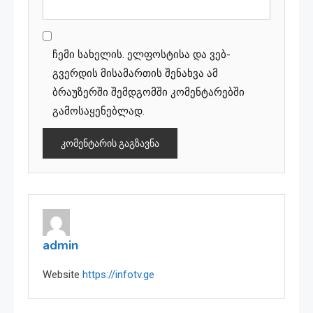
ჩემი სახელის. ელფოსტისა და ვებ-
გვერდის მისამართის შენახვა ამ
ბრაუზერში შემდგომში კომენტარებში
გამოსაყენებლად.
admin
Website
https://infotv.ge