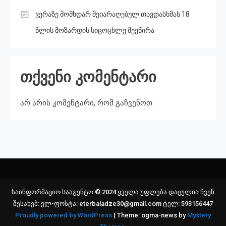
ვერაზე მომხდარ შეიარაღებულ თავდასხმას 18
წლის მოზარდის სიცოცხლე შეეწირა
თქვენი კომენტარი
არ არის კომენტარი, რომ გაჩვენოთ.
საინფორმაციო სააგენტო © 2024 ყველა უფლება დაცულია ჩვენ
შესახებ: ელ-ფოსტა: eterbaladze30@gmail.com ტელ: 593156447
Proudly powered by WordPress
|
Theme: ogma-news by
Mystery