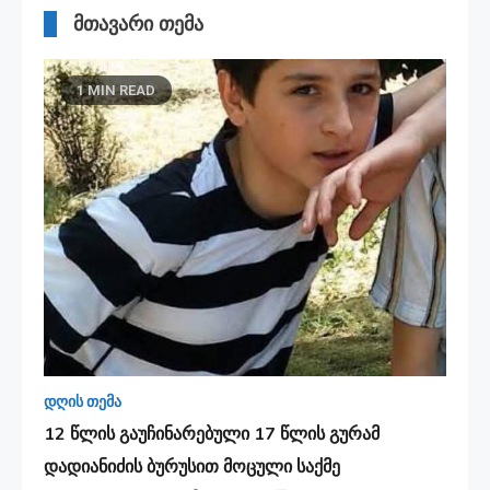
მთავარი თემა
1 MIN READ
დღის თემა
12 წლის გაუჩინარებული 17 წლის გურამ
დადიანიძის ბურუსით მოცული საქმე