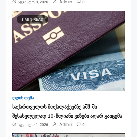
Admin
Აგვისტო 8, 2026
0
1 MIN READ
დღის თემა
საქართველოს მოქალაქეებზე აშშ-ში
შესასვლელად 10-წლიანი ვიზები აღარ გაიცემა
Admin
Აგვისტო 1, 2026
0