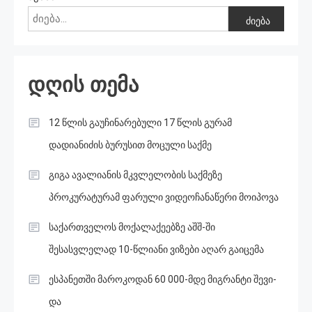
ძიება
დღის თემა
12 წლის გაუჩინარებული 17 წლის გურამ
დადიანიძის ბურუსით მოცული საქმე
გიგა ავალიანის მკვლელობის საქმეზე
პროკურატურამ ფარული ვიდეოჩანაწერი მოიპოვა
საქართველოს მოქალაქეებზე აშშ-ში
შესასვლელად 10-წლიანი ვიზები აღარ გაიცემა
ესპანეთში მა­რო­კო­დან 60 000-მდე მიგ­რან­ტი შე­ვი­
და