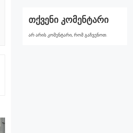
თქვენი კომენტარი
არ არის კომენტარი, რომ გაჩვენოთ.