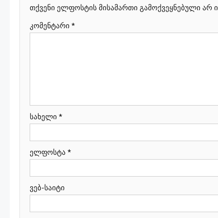
თქვენი ელფოსტის მისამართი გამოქვეყნებული არ ი
კომენტარი
*
სახელი
*
ელფოსტა
*
ვებ-საიტი