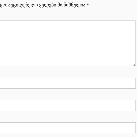
ყო.
აუცილებელი ველები მონიშნულია
*