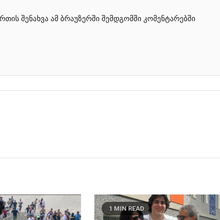
ართის შენახვა ამ ბრაუზერში შემდგომში კომენტარებში
1 MIN READ