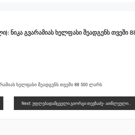
): Ნიკა Გვარამიას Ხელფასი Შეადგენს Თვეში 8
რამიას ხელფასი შეადგენს თვეში 88 500 ლარს
Next:
უფლებადამცველი გიორგი თევზაძე- ათწლეულის წარმატებული პერსონა