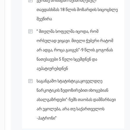
ვერაზე მომხდარ შეიარაღებულ
თავდასხმას 18 წლის მოზარდის სიცოცხლე
შეეწირა
” მთელმა სოფელმა იცოდა, რომ
ორსულად ვიყავი. მთელი ჭუბერი რატომ
არ ადგა, როცა გაიგეს”-9 წლის გოგონას
ნათესავები 5 წელი სცემდნენ და
აუპატიურებდნენ
საგანგაშო სტატისტიკა,ყოველდღე
ნარკოტიკის ზედოზირებით იხოცებიან
ახალგაზრდები”-ჩემს თაობას დამმარხავი
არ ეყოლება, არა თუ საქართველოს
-პატრონი”