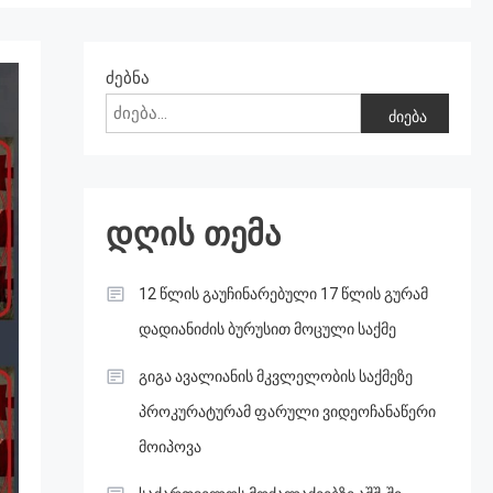
ძებნა
ძიება
დღის თემა
12 წლის გაუჩინარებული 17 წლის გურამ
დადიანიძის ბურუსით მოცული საქმე
გიგა ავალიანის მკვლელობის საქმეზე
პროკურატურამ ფარული ვიდეოჩანაწერი
მოიპოვა