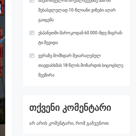
საქართველოს მოქალაქეებზე აშშ-ში
შესასვლელად 10-წლიანი ვიზები აღარ
გაიცემა
ესპანეთში მა­რო­კო­დან 60 000-მდე მიგ­რან­
ტი შე­ვი­და
ვერაზე მომხდარ შეიარაღებულ
თავდასხმას 18 წლის მოზარდის სიცოცხლე
შეეწირა
თქვენი კომენტარი
არ არის კომენტარი, რომ გაჩვენოთ.