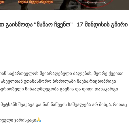
Გაისმოდა “მამაო Ჩვენო”- 17 Შინდისის Გმირი
რთან საქართველოს შეიარაღებული ძალების, მეორე ქვეითი
ასეულთან უთანასწორო ბრძოლაში ჩაება.რიცხობრივი
სერიოზული წინააღმდეგობა გაუწია და დიდი დანაკარგი
ტხანს შეაკავა და წინ წაწევის საშუალება არ მისცა, რითაც
თველი ჯარისკაცი