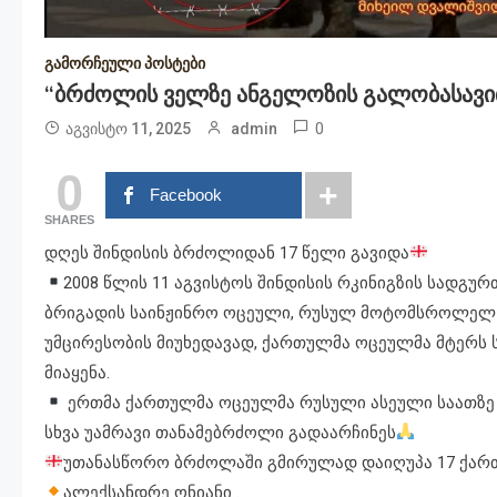
გამორჩეული პოსტები
“ბრძოლის Ველზე Ანგელოზის Გალობასავით 
0
აგვისტო 11, 2025
admin
0
Facebook
SHARES
დღეს შინდისის ბრძოლიდან 17 წელი გავიდა
2008 წლის 11 აგვისტოს შინდისის რკინიგზის სადგუ
ბრიგადის საინჟინრო ოცეული, რუსულ მოტომსროლელ 
უმცირესობის მიუხედავად, ქართულმა ოცეულმა მტერს 
მიაყენა.
ერთმა ქართულმა ოცეულმა რუსული ასეული საათზე მე
სხვა უამრავი თანამებრძოლი გადაარჩინეს
უთანასწორო ბრძოლაში გმირულად დაიღუპა 17 ქარ
ალექსანდრე ონიანი .