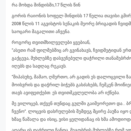
რა მოხდა შინდისში,17 წლის წინ
გორის რაიონის სოფელ შინდისს 17 წელია თავისი გმირებ
2008 წლის 11 აგვისტოს სენაკის მეორე ბრიგადის ჩვიდ
საოცარი მაგალითი აჩვენა.
როგორც თვითმხილველები ყვებიან,
“ასეთი რამ ფილმებშიც არ გვინახავს, ჩვიდმეტიდან ე
გაქცევა, მუხლებზე დასვენებული დაჭრილი თანამებრძ
იღებს და სადღაც რეკავს.
“მიპასუხე, მამაო, ღმერთო, არ გადის ეს დალოცვილი ზა
მოისვრის და დაჭრილ ბიჭებს გასძახებს, ჩემკენ მოიწიე
თავს ავიფეთქებთ. ეს თვითმკვლელობა არ იქნება.
მე ვილოცებ, თქვენ თუნდაც გულში გაიმეორეთო და… ბ
ჩვენო”. ლოცვის დასრულების შემდეგ მცირე პაუზა იყო 
ხმაც წაშალა და ისიც, ვისი ყელიდანაც ის ხმა ამოდიოდ
აღარც ის დაჭრილი ჩანდა, მეგობრის მუხლებზე რომ ედ