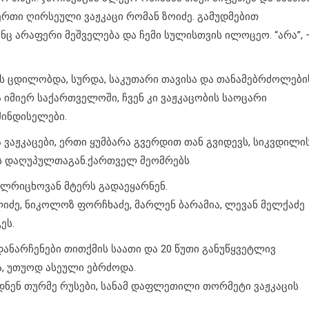
რთი ღირსეული ვაჟკაცი რომან ზოიძე. გამუდმებით
ინც არაფერი მეშველება და ჩემი სულისთვის ილოცეო. “არა”, 
 ცდილობდა, სურდა, საკუთარი თავისა და თანამებრძოლები
იმიერ საქართველოში, ჩვენ კი ვაჟკაცობის საოცარი
შინდისელები.
ა ვაჟკაცები, ერთი ყუმბარა გვერდით თან გვიდევს, სიკვდილი
სტოს დაღუპულთაგან.ქართველ მეომრებს
ალრიცხოვან მტერს გადაეყარნენ.
ლიძე, ნიკოლოზ ფორჩხაძე, მარლენ ბარამია, ლევან მელქაძე
ეს.
დანარჩენები თითქმის საათი და 20 წუთი განუწყვეტლივ
ა, უთუოდ ასეული ებრძოდა.
მუოდნენ თურმე რუსები, სანამ დაფლეთილი თორმეტი ვაჟკაცის