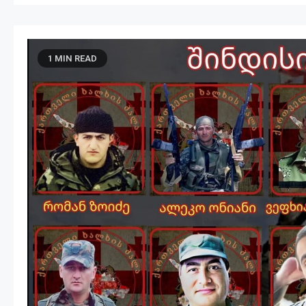
1 MIN READ