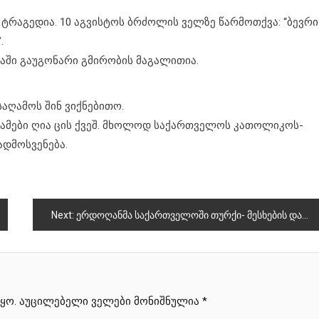
ტრაგედია. 10 აგვისტოს ბრძოლის ველზე წარმოთქვა: “ბევრი
.
იაში გაუგონარი გმირობის მაგალითია.
საღამოს შინ ვიქნებითო.
გვამები ღია ცის ქვეშ. მხოლოდ საქართველოს კათოლიკოს-
ადმოსვენება.
Next:
ერდოღანმა საქართველოში თურქი- მესხების დაბრუნება მოითხოვა
ყო.
აუცილებელი ველები მონიშნულია
*