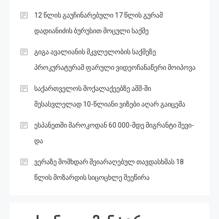
12 წლის გაუჩინარებული 17 წლის გურამ
დადიანიძის ბურუსით მოცული საქმე
გიგა ავალიანის მკვლელობის საქმეზე
პროკურატურამ ფარული ვიდეოჩანაწერი მოიპოვა
საქართველოს მოქალაქეებზე აშშ-ში
შესასვლელად 10-წლიანი ვიზები აღარ გაიცემა
ესპანეთში მა­რო­კო­დან 60 000-მდე მიგ­რან­ტი შე­ვი­
და
ვერაზე მომხდარ შეიარაღებულ თავდასხმას 18
წლის მოზარდის სიცოცხლე შეეწირა