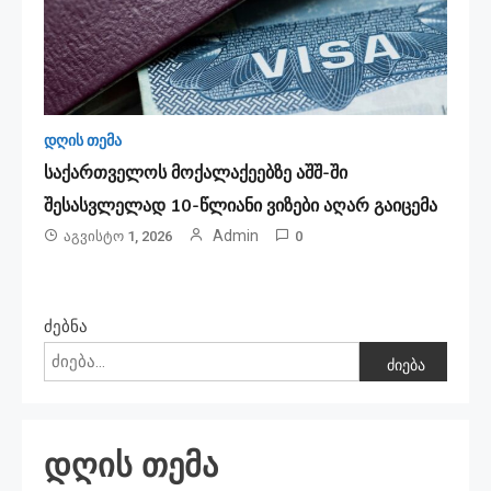
დღის თემა
საქართველოს მოქალაქეებზე აშშ-ში
შესასვლელად 10-წლიანი ვიზები აღარ გაიცემა
Admin
Აგვისტო 1, 2026
0
ძებნა
ძიება
დღის თემა