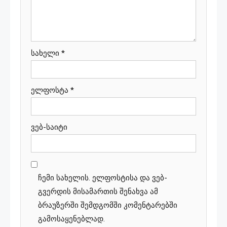
სახელი
*
ელფოსტა
*
ვებ-საიტი
ჩემი სახელის. ელფოსტისა და ვებ-
გვერდის მისამართის შენახვა ამ
ბრაუზერში შემდგომში კომენტარებში
გამოსაყენებლად.