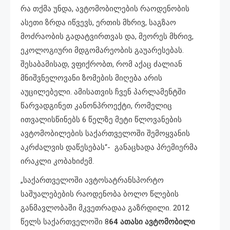
რა თქმა უნდა, ავტომობილების რაოდენობის
ასეთი ზრდა იწვევს, ერთის მხრივ, საგზაო
მოძრაობის გადატვირთვას და, მეორეს მხრივ,
ეკოლოგიური მდგომარეობის გაუარესებას.
შესაბამისად, ვფიქრობთ, რომ აქაც ძალიან
მნიშვნელოვანი ზომების მიღება არის
აუცილებელი. ამისათვის ჩვენ პარლამენტში
წარვადგინეთ კანონპროექტი, რომელიც
ითვალისწინებს 6 წელზე მეტი წლოვანების
ავტომობილების საქართველოში შემოყვანის
აკრძალვის დაწესებას“- განაცხადა პრემიერმა
ირაკლი კობახიძემ.
„საქართველოში ავტოსატრანსპორტო
საშუალებების რაოდენობა ბოლო წლების
განმავლობაში მკვეთრადაა გაზრდილი. 2012
წელს საქართველოში 8
64 ათასი ავტომობილი