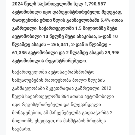
2024 წელს საქართველოში სულ 1,790,587
ავტომობილი იყო დარეგისტრირებული; შედეგად,
რაოდენობა ერთი წლის განმავლობაში 6.4%-ითაა
გაზრდილი. საქართველოში 1.5 მილიონზე მეტი
ავტომობილი 10 წელზე მეტი ასაკისაა, 5-დან 10
წლამდე ასაკის – 265,041, 2-დან 5 წლამდე –
61,335 ავტომობილი და 2 წლამდე ასაკის 39,995
ავტომობილია რეგისტრირებული.
საქართველოში ავტოსატრანსპორტო
საშუალებების რაოდენობა ბოლო წლების
განმავლობაში მკვეთრადაა გაზრდილი. 2012
წელს საქართველოში 864 ათასი ავტომობილი
იყო რეგისტრირებული და წლევანდელი
მონაცემებით, ამ მაჩვენებელმა გადააჭარბა 2
მილიონს, ვხედავთ, რა მასშტაბის ზრდაზეა
საუბარი.