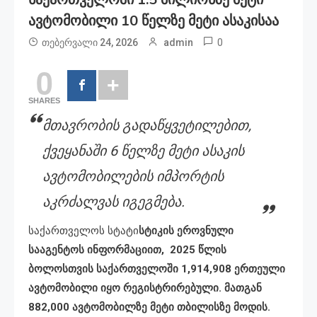
Ავტომობილი 10 Წელზე Მეტი Ასაკისაა
0
თებერვალი 24, 2026
admin
0
SHARES
მთავრობის გადაწყვეტილებით,
ქვეყანაში 6 წელზე მეტი ასაკის
ავტომობილების იმპორტის
აკრძალვას იგეგმება.
საქართველოს სტატი
სტიკის ეროვნული
სააგენტოს ინფორმაციით, 2025 წლის
ბოლოსთვის საქართველოში 1,914,908 ერთეული
ავტომობილი იყო რეგისტრირებული. მათგან
882,000 ავტომობილზე მეტი თბილისზე მოდის.