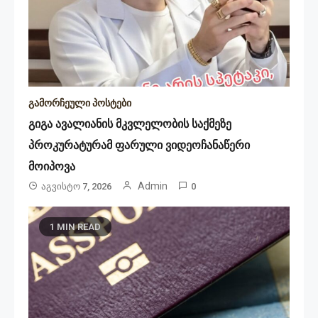
გამორჩეული პოსტები
გიგა ავალიანის მკვლელობის საქმეზე
პროკურატურამ ფარული ვიდეოჩანაწერი
მოიპოვა
Admin
Აგვისტო 7, 2026
0
1 MIN READ