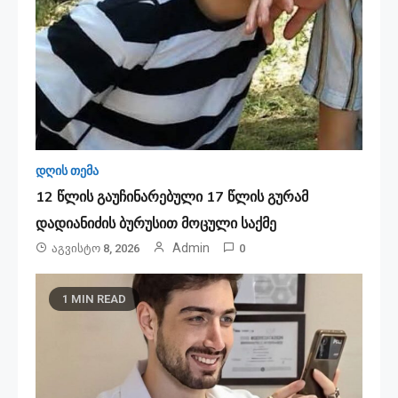
დღის თემა
12 წლის გაუჩინარებული 17 წლის გურამ
დადიანიძის ბურუსით მოცული საქმე
Admin
Აგვისტო 8, 2026
0
1 MIN READ