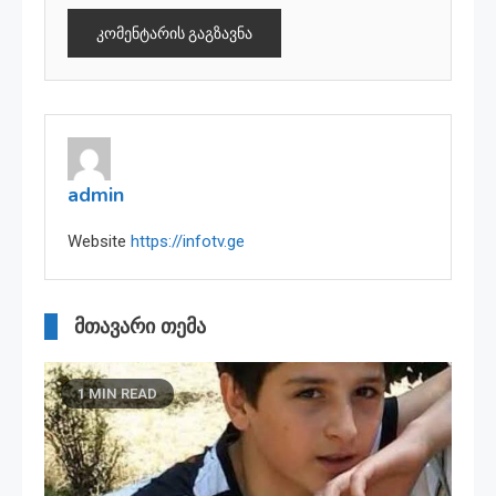
admin
Website
https://infotv.ge
მთავარი თემა
1 MIN READ