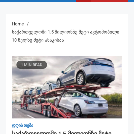
Home
Საქართველოში 1.5 Მილიონზე Მეტი Ავტომობილი
10 Წელზე Მეტი Ასაკისაა
1 MIN READ
დღის თემა
Საქართველოში 1.5 Მილიონზე Მეტი