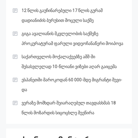
12 წლის გაუჩინარებული 17 წლის გურამ
დადიანიძის ბურუსით მოცული საქმე
გიგა ავალიანის მკვლელობის საქმეზე
პროკურატურამ ფარული ვიდეოჩანაწერი მოიპოვა
საქართველოს მოქალაქეებზე აშშ-ში
შესასვლელად 10-წლიანი ვიზები აღარ გაიცემა
ესპანეთში მა­რო­კო­დან 60 000-მდე მიგ­რან­ტი შე­ვი­
და
ვერაზე მომხდარ შეიარაღებულ თავდასხმას 18
წლის მოზარდის სიცოცხლე შეეწირა