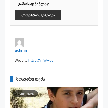
გამოსაყენებლად.
admin
Website
https://infotv.ge
მთავარი თემა
1 MIN READ