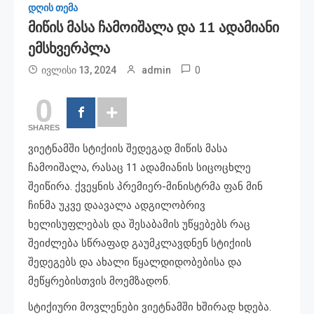
დღის თემა
Მიწის Მასა Ჩამოიშალა Და 11 Ადამიანი
Ემსხვერპლა
0
ივლისი 13, 2024
admin
0
SHARES
ვიეტნამში სტიქიის შედეგად მიწის მასა
ჩამოიშალა, რასაც 11 ადამიანის სიცოცხლე
შეიწირა. ქვეყნის პრემიერ-მინისტრმა ფან მინ
ჩინმა უკვე დაავალა ადგილობრივ
ხელისუფლებას და შესაბამის უწყებებს რაც
შეიძლება სწრაფად გაუმკლავდნენ სტიქიის
შედეგებს და ახალი წყალდიდობებისა და
მეწყრებისთვის მოემზადონ.
სტიქიური მოვლენები ვიეტნამში ხშირად ხდება.