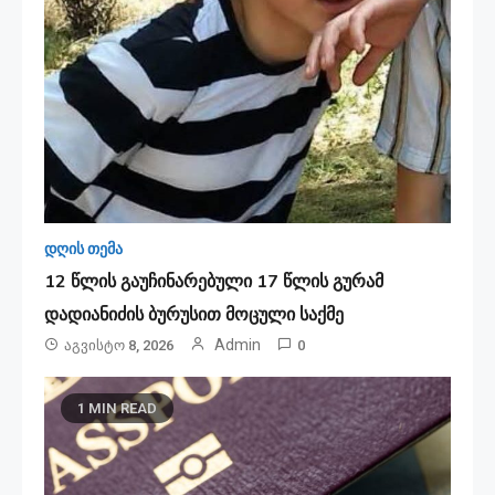
დღის თემა
12 წლის გაუჩინარებული 17 წლის გურამ
დადიანიძის ბურუსით მოცული საქმე
Admin
Აგვისტო 8, 2026
0
1 MIN READ