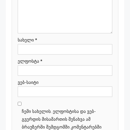
სახელი
*
ელფოსტა
*
ვებ-საიტი
ჩემი სახელის. ელფოსტისა და ვებ-
გვერდის მისამართის შენახვა ამ
ბრაუზერში შემდგომში კომენტარებში