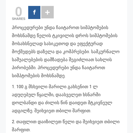
0
SHARES
პროცედურები უნდა ჩაიტაროთ სიმპტომების
მოხსნამდე წელის ტკივილის დროს სიმპტომების
მოსახსნელად სასიკეთოდ და ეფექტურად
მოქმედებს დაზელა და კომპრესები. სამკურნალო
საშუალებების დამზადება შეგიძლიათ სახლის
პირობებში. პროცედურები უნდა ჩაიტაროთ
სიმპტომების მოხსნამდე.
1. 100 გ მსხვილი მარილი გახსენით 1 ლ
ადუღებულ წყალში, დაასველეთ ხსნარში
დოლბანდი და ძილის წინ დაიდეთ მტკივნეულ
ადგილზე. შეიხვიეთ თბილი შარფით.
2. თაფლით დაიზილეთ წელი და შეიხვიეთ თბილი
შარფით.