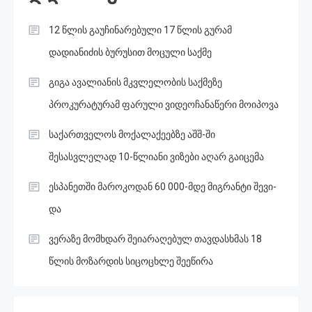
12 წლის გაუჩინარებული 17 წლის გურამ
დადიანიძის ბურუსით მოცული საქმე
გიგა ავალიანის მკვლელობის საქმეზე
პროკურატურამ ფარული ვიდეოჩანაწერი მოიპოვა
საქართველოს მოქალაქეებზე აშშ-ში
შესასვლელად 10-წლიანი ვიზები აღარ გაიცემა
ესპანეთში მა­რო­კო­დან 60 000-მდე მიგ­რან­ტი შე­ვი­
და
ვერაზე მომხდარ შეიარაღებულ თავდასხმას 18
წლის მოზარდის სიცოცხლე შეეწირა