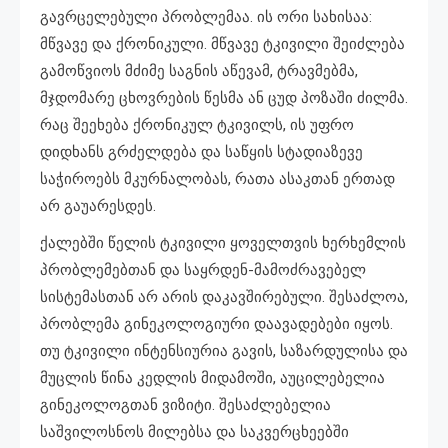
გავრცელებული პრობლემაა. ის ორი სახისაა:
მწვავე და ქრონიკული. მწვავე ტკივილი შეიძლება
გამოწვიოს მძიმე საგნის აწევამ, ტრავმებმა,
მჯდომარე ცხოვრების წესმა ან ცუდ პოზაში ძილმა.
რაც შეეხება ქრონიკულ ტკივილს, ის უფრო
დიდხანს გრძელდება და საწყის სტადიაზევე
საჭიროებს მკურნალობას, რათა ასაკთან ერთად
არ გაუარესდეს.
ქალებში წელის ტკივილი ყოველთვის ხერხემლის
პრობლემებთან და საყრდენ-მამოძრავებელ
სისტემასთან არ არის დაკავშირებული. შესაძლოა,
პრობლემა გინეკოლოგიური დაავადებები იყოს.
თუ ტკივილი ინტენსიურია გავის, საზარდულისა და
მუცლის წინა კედლის მიდამოში, აუცილებელია
გინეკოლოგთან ვიზიტი. შესაძლებელია
საშვილოსნოს მილებსა და საკვერცხეებში