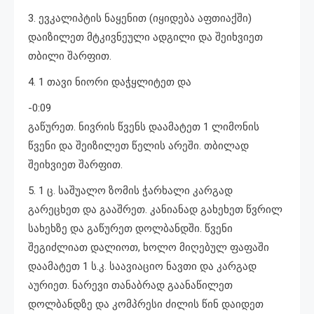
3. ევკალიპტის ნაყენით (იყიდება აფთიაქში)
დაიზილეთ მტკივნეული ადგილი და შეიხვიეთ
თბილი შარფით.
4. 1 თავი ნიორი დაჭყლიტეთ და
-0:09
გაწურეთ. ნივრის წვენს დაამატეთ 1 ლიმონის
წვენი და შეიზილეთ წელის არეში. თბილად
შეიხვიეთ შარფით.
5. 1 ც. საშუალო ზომის ჭარხალი კარგად
გარეცხეთ და გააშრეთ. კანიანად გახეხეთ წვრილ
სახეხზე და გაწურეთ დოლბანდში. წვენი
შეგიძლიათ დალიოთ, ხოლო მიღებულ ფაფაში
დაამატეთ 1 ს.კ. საავიაციო ნავთი და კარგად
აურიეთ. ნარევი თანაბრად გაანაწილეთ
დოლბანდზე და კომპრესი ძილის წინ დაიდეთ