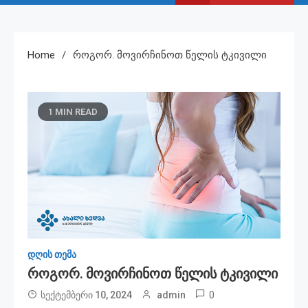
Home
Როგორ. Მოვირჩინოთ Წელის Ტკივილი
1 MIN READ
დღის თემა
Როგორ. Მოვირჩინოთ Წელის Ტკივილი
0
სექტემბერი 10, 2024
admin