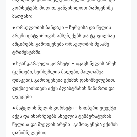
კორსეტებს. მოდით, განვიხილოთ რამდენიმე
მათგანი:
● ორსულობის ბანდაჟი – ზურგისა და წელის
არეში დატვირთვას ამსუბუქებს და ტკივილსაც
ამცირებს. გამოიყენება ორსულობის მესამე
ტრიმესტრში.
● სტანდარტული კორსეტი – იცავს წელის არეს
(კუნთები, ხერხემლის მალები, მალთაშუა
დისკები). გამოიყენება ექიმის დანიშნულებით.
ფიქსაციისთვის აქვს პლასტმასის ჩანართი და
ღვედები.
● მატყლის წელის კორსეტი – სითბური ეფექტი
აქვს და ინარჩუნებს სხეულის ტემპერატურას
წელისა და მუცლის არეში . გამოიყენება ექიმის
დანიშნულებით.