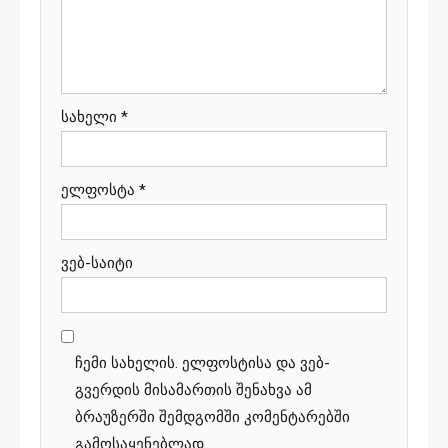
სახელი
*
ელფოსტა
*
ვებ-საიტი
ჩემი სახელის. ელფოსტისა და ვებ-
გვერდის მისამართის შენახვა ამ
ბრაუზერში შემდგომში კომენტარებში
გამოსაყენებლად.