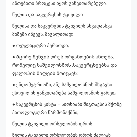
ანთებითი პროცესი იყოს განვითარებული.
წელის და საკვერცხის ტკივილი
წელისა და საკვერცხის ტკივილს სხვადასხვა
მიზეზი იწვევს, მაგალითად:
● ოვულაციური პერიოდი;
● Მცირე მენჯის ღრუს ორგანოების ანთება,
რომელიც საშვილოსნოს ,საკვერცხეებსა და
ფალოპის მილებს მოიცავს;
● ენდომეტრიოზი, ანუ საშვილოსნოს მსგავსი
ქსოვილის განვითარება საშვილოსნოს გარეთ;
● საკვერცხის კისტა – სითხიანი შიგთავსის მქონე
პათოლოგიური წარმონაქმნი;
წელის ტკივილი ორსულობის დროს
წელის ტკივილი ორსულობის დროს ძალიან