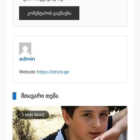
admin
Website
https://infotv.ge
მთავარი თემა
1 MIN READ