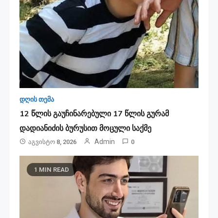
დღის თემა
12 წლის გაუჩინარებული 17 წლის გურამ
დადიანიძის ბურუსით მოცული საქმე
Admin
Აგვისტო 8, 2026
0
1 MIN READ