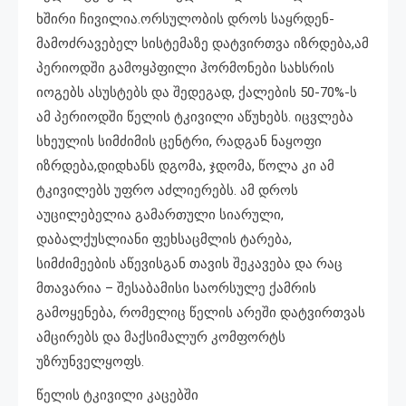
ხშირი ჩივილია.ორსულობის დროს საყრდენ-
მამოძრავებელ სისტემაზე დატვირთვა იზრდება,ამ
პერიოდში გამოყპფილი ჰორმონები სახსრის
იოგებს ასუსტებს და შედეგად, ქალების 50-70%-ს
ამ პერიოდში წელის ტკივილი აწუხებს. იცვლება
სხეულის სიმძიმის ცენტრი, რადგან ნაყოფი
იზრდება,დიდხანს დგომა, ჯდომა, წოლა კი ამ
ტკივილებს უფრო აძლიერებს. ამ დროს
აუცილებელია გამართული სიარული,
დაბალქუსლიანი ფეხსაცმლის ტარება,
სიმძიმეების აწევისგან თავის შეკავება და რაც
მთავარია – შესაბამისი საორსულე ქამრის
გამოყენება, რომელიც წელის არეში დატვირთვას
ამცირებს და მაქსიმალურ კომფორტს
უზრუნველყოფს.
წელის ტკივილი კაცებში