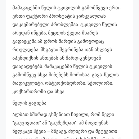
მამაკაცებში წელის ტკივილის გამომწვევი ერთ-
ერთი ფაქტორი პროსტატის ჯირკვალთან
დაკავშირებული პრობლემაა. ტკივილი წელის
არედან იწყება, მუცლის ქვედა მხარეს
გადაეცემა,ამ დროს შარდის გამოყოფაც
რთულდება. მსგავსი შეგრძნება თან ახლავს
აპენდიქსის ანთებას ან შარდ-კენჭოვან
დაავადებებს. მამაკაცებში წელის ტკივილის
გამომწვევ სხვა მიზეზებს შორისაა: გავა-წელის
რადიკულიტი, ოსტეოქონდროზი, სქოლიოზი,
კოქსართროზი და სხვა.
წელის გაციება
ალბათ ხშირად გსმენიათ ჩივილი, რომ წელი
“გაუცივდათ” ან “გაუშეშდათ”. ამ მოვლენას
წელკავი ჰქვია – მწვავე, ძლიერი და შეტევითი