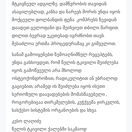
მტკივნეულ ადგილზე. დამწვრობის თავიდან
ასაცილებლად, კანსა და ნარევს შორის უნდა იყოს
მოქცეული დოლბანდის ფენა. კომპრესს ზევიდან
დაადეთ ცელოფანი და შეიხვიეთ თბილი შარფით.
დილით ბევრად უკეთესად იგრძნობთ თავს.
შესაძლოა ერთმა პროცედურამაც კი გიშველოთ.
სანამ გამოიყენებთ ზემოაღნიშნულ რეცეპტებს,
უნდა გახსოვდეთ, რომ წელის ტკივილი შეიძლება
იყოს გამოწვეული არა მხოლოდ
ოსტეოქონდროზით, რადიკულიტით ან უბრალოდ
გაციებით, არამედ ის შეიძლება იყოს ისეთი
სერიოზული დაავადებების მომასწავებელი ,
როგორებიცაა თირკმელების, კუჭქვეშა ჯირკვლის,
სასქესო სისტემის ორგანოების და სხვა.
კესო ლაღიძე
წელის ტკივილი ქალებში საკმაოდ