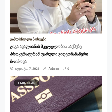
გამორჩეული პოსტები
გიგა ავალიანის მკვლელობის საქმეზე
პროკურატურამ ფარული ვიდეოჩანაწერი
მოიპოვა
Admin
Აგვისტო 7, 2026
0
1 MIN READ