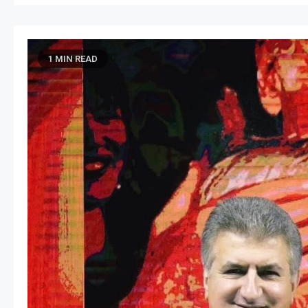
1 MIN READ