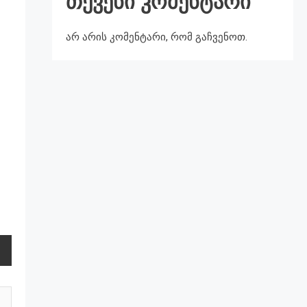
თქვენი კომენტარი
არ არის კომენტარი, რომ გაჩვენოთ.