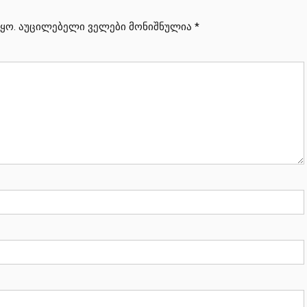
ყო.
აუცილებელი ველები მონიშნულია
*