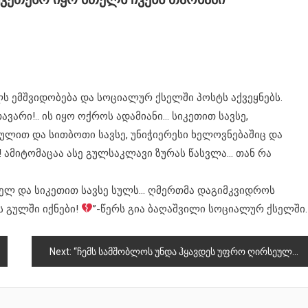
ლს ემშვიდობება და სოციალურ ქსელში პოსტს აქვეყნებს.
ავარი!.. ის იყო ოქროს ადამიანი… სიკეთით სავსე,
ულით და სითბოთი სავსე, უნიჭიერესი ხელოვნებაშიც და
! ამიტომაცაა ასე გულსაკლავი ზურას წასვლა… თან რა
ნათელ და სიკეთით სავსე სულს… ღმერთმა დაგიმკვიდროს
ს გულში იქნები!
”-წერს გია ბაღაშვილი სოციალურ ქსელში.
Next:
“ჩემს სამშობლოს უნდა ჰყავდეს უფრო ღირსეული, მართლმადიდებელი პრეზიდენტი”