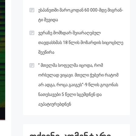
ესპანეთში მა­რო­კო­დან 60 000-მდე მიგ­რან­
ტი შე­ვი­და
ვერაზე მომხდარ შეიარაღებულ
თავდასხმას 18 წლის მოზარდის სიცოცხლე
შეეწირა
” მთელმა სოფელმა იცოდა, რომ
ორსულად ვიყავი. მთელი ჭუბერი რატომ
არ ადგა, როცა გაიგეს”-9 წლის გოგონას
ნათესავები 5 წელი სცემდნენ და
აუპატიურებდნენ