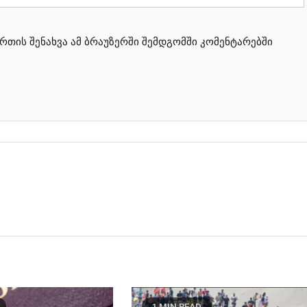
ართის შენახვა ამ ბრაუზერში შემდგომში კომენტარებში
1 MIN READ