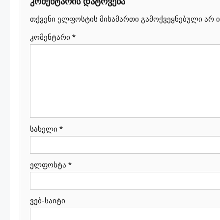
კომენტარის დატოვება
თქვენი ელფოსტის მისამართი გამოქვეყნებული არ ი
კომენტარი
*
სახელი
*
ელფოსტა
*
ვებ-საიტი