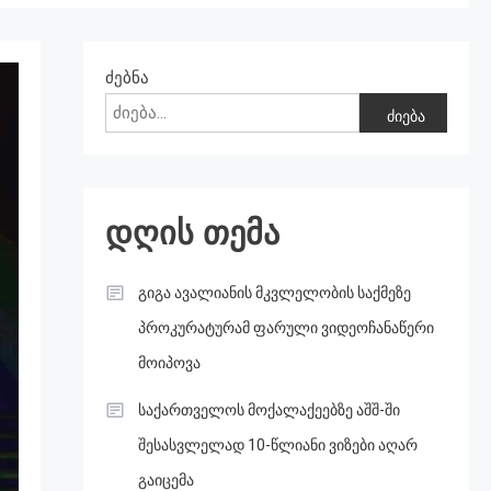
ძებნა
ძიება
დღის თემა
გიგა ავალიანის მკვლელობის საქმეზე
პროკურატურამ ფარული ვიდეოჩანაწერი
მოიპოვა
საქართველოს მოქალაქეებზე აშშ-ში
შესასვლელად 10-წლიანი ვიზები აღარ
გაიცემა