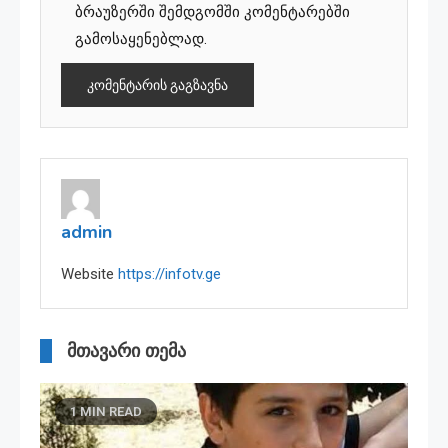
ბრაუზერში შემდგომში კომენტარებში
გამოსაყენებლად.
admin
Website
https://infotv.ge
მთავარი თემა
1 MIN READ