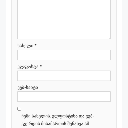
სახელი
*
ელფოსტა
*
ვებ-საიტი
ჩემი სახელის. ელფოსტისა და ვებ-
გვერდის მისამართის შენახვა ამ