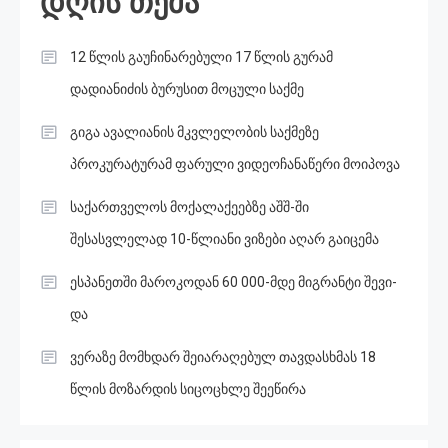
დღის თემა
12 წლის გაუჩინარებული 17 წლის გურამ
დადიანიძის ბურუსით მოცული საქმე
გიგა ავალიანის მკვლელობის საქმეზე
პროკურატურამ ფარული ვიდეოჩანაწერი მოიპოვა
საქართველოს მოქალაქეებზე აშშ-ში
შესასვლელად 10-წლიანი ვიზები აღარ გაიცემა
ესპანეთში მა­რო­კო­დან 60 000-მდე მიგ­რან­ტი შე­ვი­
და
ვერაზე მომხდარ შეიარაღებულ თავდასხმას 18
წლის მოზარდის სიცოცხლე შეეწირა