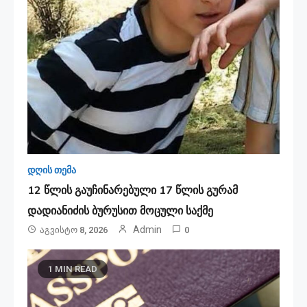
დღის თემა
12 წლის გაუჩინარებული 17 წლის გურამ
დადიანიძის ბურუსით მოცული საქმე
Admin
Აგვისტო 8, 2026
0
1 MIN READ