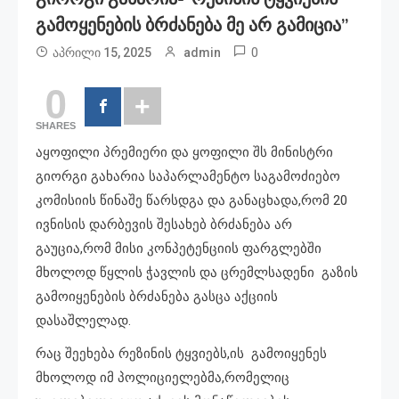
Გამოყენების Ბრძანება Მე Არ Გამიცია”
0
აპრილი 15, 2025
admin
0
SHARES
აყოფილი პრემიერი და ყოფილი შს მინისტრი
გიორგი გახარია საპარლამენტო საგამოძიებო
კომისიის წინაშე წარსდგა და განაცხადა,რომ 20
ივნისის დარბევის შესახებ ბრძანება არ
გაუცია,რომ მისი კონპეტენციის ფარგლებში
მხოლოდ წყლის ჭავლის და ცრემლსადენი გაზის
გამოიყენების ბრძანება გასცა აქციის
დასაშლელად.
რაც შეეხება რეზინის ტყვიებს,ის გამოიყენეს
მხოლოდ იმ პოლიციელებმა,რომელიც