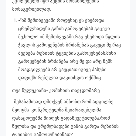
უცილებელი იყო აქციის მონაწილეების
მოსაგერიებლად.
-“იმ შემთხვევაში როდესაც ეს ეხებოდა
ცრემლსადენი გაზის გამოყებებას გაცეცი
მე,ხოლო იმ შემთხვევაში,რაც ეხებოდა წყლის
ჭავლის გამოყენების ბრძანებას გავეცი მე.რაც
შეეხება რეზინის ტყვიების გამოყენებას,მისი
გამოყენების ბრძანება არც მე და არც ჩემს
მოადგილეებს არ გაუციათ.იგივე პასუხი
დაფიქსირებულია დაკითხვის ოქმშიც.
თეა წულუკიანი- კომისიის თავჯდომარე
-შესაბამისად ღმთქვენ ამბობთ,რომ ადგილზე
მყოფმა კონკრეტულნა შეიარაღებულმა
დანაყოფებმა მიიღეს გადაწყვეტილება,რომ
წყლისა და ცრემლსადენი გაზის გარდა რეზინის
ტყვიებიც გამოეყენებინათ?