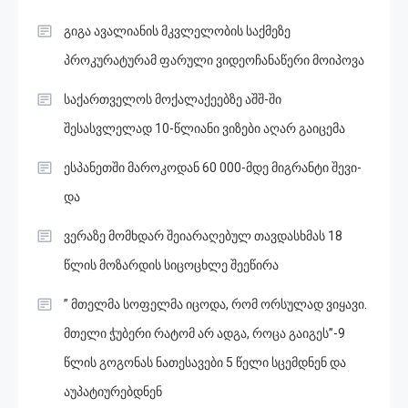
გიგა ავალიანის მკვლელობის საქმეზე
პროკურატურამ ფარული ვიდეოჩანაწერი მოიპოვა
საქართველოს მოქალაქეებზე აშშ-ში
შესასვლელად 10-წლიანი ვიზები აღარ გაიცემა
ესპანეთში მა­რო­კო­დან 60 000-მდე მიგ­რან­ტი შე­ვი­
და
ვერაზე მომხდარ შეიარაღებულ თავდასხმას 18
წლის მოზარდის სიცოცხლე შეეწირა
” მთელმა სოფელმა იცოდა, რომ ორსულად ვიყავი.
მთელი ჭუბერი რატომ არ ადგა, როცა გაიგეს”-9
წლის გოგონას ნათესავები 5 წელი სცემდნენ და
აუპატიურებდნენ