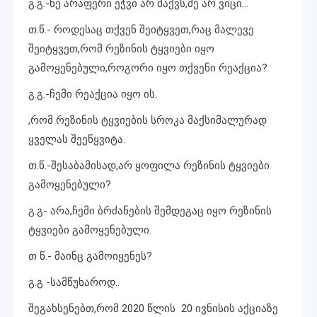
გ.გ.-ნე არაფერი ეჭვი არ მაქვს,მე არ ვიცი…
თ.წ.- როდესაც თქვენ შეიტყვეთ,რაც მალევე
შეიტყვეთ,რომ რეზინის ტყვიები იყო
გამოყენებული,როგორი იყო თქვენი რეაქცია?
გ.გ.-ჩემი რეაქცია იყო ის.
,რომ რეზინის ტყვიების სროკა მაქსიმალურად
ყველას შეეწყვიტა.
თ.წ.-შესაბამისად,არ ყოფილა რეზინის ტყვიები
გამოყენებული?
გ.გ- არა,ჩემი ბრძანების შემდეგაც იყო რეზინის
ტყვიები გამოყენებული.
თ წ.- მაინც გამოიყენეს?
გ.გ -სამწუხაროდ..
შეგახსენებთ,რომ 2020 წლის 20 ივნისის აქციაზე