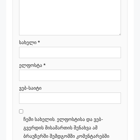
სახელი
*
ელფოსტა
*
ვებ-საიტი
ჩემი სახელის. ელფოსტისა და ვებ-
გვერდის მისამართის შენახვა ამ
ბრაუზერში შემდგომში კომენტარებში