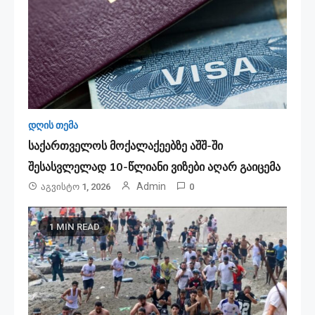
დღის თემა
საქართველოს მოქალაქეებზე აშშ-ში
შესასვლელად 10-წლიანი ვიზები აღარ გაიცემა
Admin
Აგვისტო 1, 2026
0
1 MIN READ