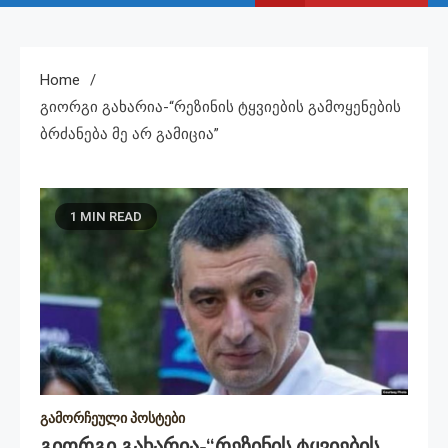
Home
Გიორგი Გახარია-“რეზინის Ტყვიების Გამოყენების
Ბრძანება Მე Არ Გამიცია”
1 MIN READ
გამორჩეული პოსტები
Გიორგი Გახარია-“რეზინის Ტყვიების