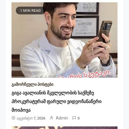
1 MIN READ
გამორჩეული პოსტები
გიგა ავალიანის მკვლელობის საქმეზე
პროკურატურამ ფარული ვიდეოჩანაწერი
მოიპოვა
Admin
Აგვისტო 7, 2026
0