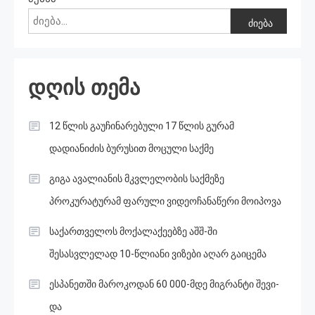
ძიება
დღის თემა
12 წლის გაუჩინარებული 17 წლის გურამ
დადიანიძის ბურუსით მოცული საქმე
გიგა ავალიანის მკვლელობის საქმეზე
პროკურატურამ ფარული ვიდეოჩანაწერი მოიპოვა
საქართველოს მოქალაქეებზე აშშ-ში
შესასვლელად 10-წლიანი ვიზები აღარ გაიცემა
ესპანეთში მა­რო­კო­დან 60 000-მდე მიგ­რან­ტი შე­ვი­
და