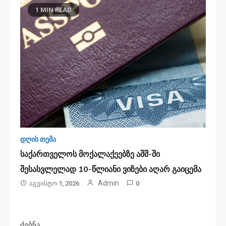
1 MIN READ
დღის თემა
საქართველოს მოქალაქეებზე აშშ-ში
შესასვლელად 10-წლიანი ვიზები აღარ გაიცემა
Admin
Აგვისტო 1, 2026
0
ძებნა