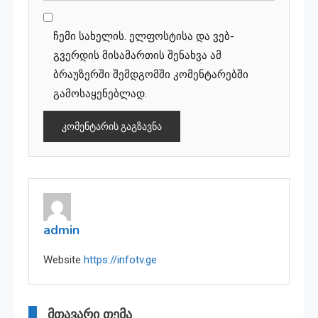
ჩემი სახელის. ელფოსტისა და ვებ-
გვერდის მისამართის შენახვა ამ
ბრაუზერში შემდგომში კომენტარებში
გამოსაყენებლად.
admin
Website
https://infotv.ge
მთავარი თემა