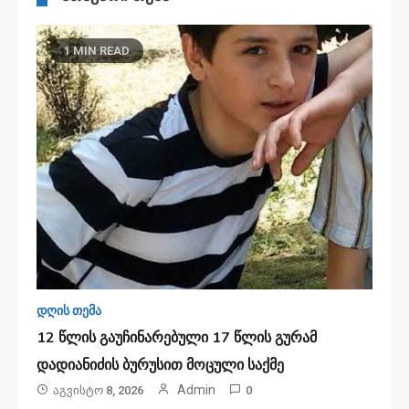
1 MIN READ
დღის თემა
12 წლის გაუჩინარებული 17 წლის გურამ
დადიანიძის ბურუსით მოცული საქმე
Admin
Აგვისტო 8, 2026
0