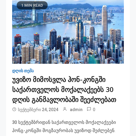
1 MIN READ
დღის თემა
უვიზო მიმოსვლა ჰონ-კონგში
საქართველოს მოქალაქეებს 30
დღის განმავლობაში შეეძლებათ
0
სექტემბერი 24, 2024
admin
30 სექტემბრიდან საქართველოს მოქალაქეები
ჰონგ-კონგში მოგზაურობას უვიზოდ შეძლებენ.