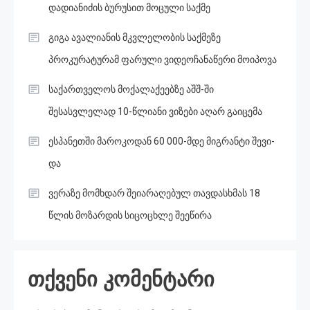
დადიანიძის ბურუსით მოცული საქმე
გიგა ავალიანის მკვლელობის საქმეზე
პროკურატურამ ფარული ვიდეოჩანაწერი მოიპოვა
საქართველოს მოქალაქეებზე აშშ-ში
შესასვლელად 10-წლიანი ვიზები აღარ გაიცემა
ესპანეთში მა­რო­კო­დან 60 000-მდე მიგ­რან­ტი შე­ვი­
და
ვერაზე მომხდარ შეიარაღებულ თავდასხმას 18
წლის მოზარდის სიცოცხლე შეეწირა
თქვენი კომენტარი