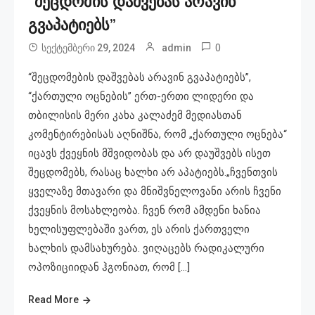
“შეცდომის დაშვებას არავინ
გვაპატიებს”
0
სექტემბერი 29, 2024
admin
“შეცდომების დაშვებას არავინ გვაპატიებს”,
“ქართული ოცნების” ერთ-ერთი ლიდერი და
თბილისის მერი კახა კალაძემ მედიასთან
კომენტირებისას აღნიშნა, რომ „ქართული ოცნება“
იცავს ქვეყნის მშვიდობას და არ დაუშვებს ისეთ
შეცდომებს, რასაც ხალხი არ აპატიებს.„ჩვენთვის
ყველაზე მთავარი და მნიშვნელოვანი არის ჩვენი
ქვეყნის მოსახლეობა. ჩვენ რომ ამდენი ხანია
ხელისუფლებაში ვართ, ეს არის ქართველი
ხალხის დამსახურება. ვიღაცებს რადიკალური
ოპოზიციიდან ჰგონიათ, რომ […]
Read More