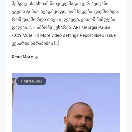
შემდეგ სხვასთან წახვიდე მაგას ვერ ავიტანო.
ეგეთი ტიპია, ავადმყოფი, ხომ ხვდები. დავშორდი,
რომ დავშორდი თავს იკლავდა, ვითომ წამლები
დალია…“, – ამბობს კესარია. ART Georgia Pause
-0:29 Mute HD More video settings Report video issue
კესარია აბრამიძის […]
Read More
1 MIN READ