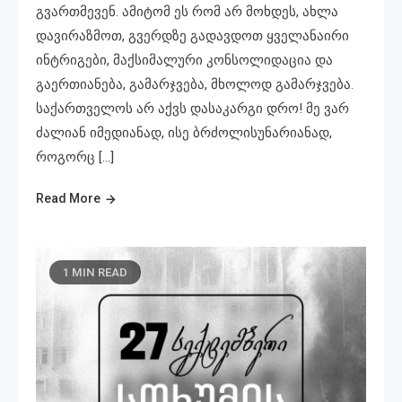
გვართმევენ. ამიტომ ეს რომ არ მოხდეს, ახლა
დავირაზმოთ, გვერდზე გადავდოთ ყველანაირი
ინტრიგები, მაქსიმალური კონსოლიდაცია და
გაერთიანება, გამარჯვება, მხოლოდ გამარჯვება.
საქართველოს არ აქვს დასაკარგი დრო! მე ვარ
ძალიან იმედიანად, ისე ბრძოლისუნარიანად,
როგორც […]
Read More
1 MIN READ