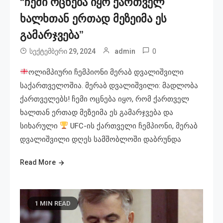
“ჩემი ოცნება იყო ქართველ
ხალხთან ერთად მეზეიმა ეს
გამარჯვება”
0
სექტემბერი 29, 2024
admin
ოლიმპიური ჩემპიონი მერაბ დვალიშვილი
საქართველოშია. მერაბ დვალიშვილი: მადლობა
ქართველებს! ჩემი ოცნება იყო, რომ ქართველ
ხალთან ერთად მეზეიმა ეს გამარჯვება და
სიხარული
UFC-ის ქართველი ჩემპიონი, მერაბ
დვალიშვილი დღეს სამშობლოში დაბრუნდა
Read More
1 MIN READ