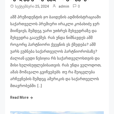
0
სექტემბერი 25, 2024
admin
აშშ პრეზიდენტის ჯო ბაიდენის ადმინისტრაციაში
საქართველოს პრემიერი ირაკლი კობახიძე ჯერ
მიიწვიეს, შემდეგ უარი უთხრეს შეხვედრაზე და
შეხვედრა გააუქმეს. რას უნდა ნიშნავდეს აშშ
როგორც პარტნიორი ქვეყნის ეს ქმედება? აშშ
უარს ეუბნება საქართველოს პარტნიორობაზე?
ძალიან ცუდი ნესიჯია რს საქართველოსთვის და
მისი ხელისუფლებისათვის. რას უნდა ველოდოთ,
ამას მომავალი გვიჩვებებს. თუ რა შეიცვლება
არჩევნების შემდეგ ამერიკის და საქართველოს
მთავრობებში. […]
Read More