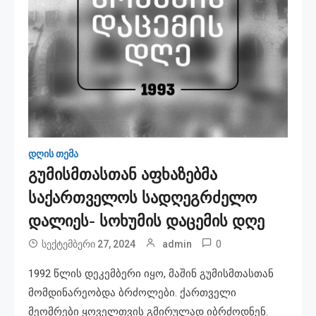
დღის თემა
გუმისმთასთან აფხაზებმა
საქართველოს სადღეგრძელო
დალიეს- სოხუმის დაცემის დღე
0
სექტემბერი 27, 2024
admin
1992 წლის დეკემბერი იყო, მაშინ გუმისმთასთან
მომდინარეობდა ბრძოლები. ქართველი
მეომრები ყოველთვის გმირულად იბრძოდნენ.