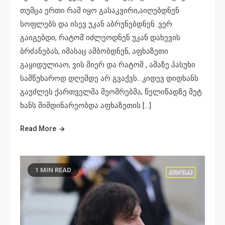
თუმცა ერთი რამ იყო გასაკვირი,აიღებდნენ
სოფლებს და ისევ უკან აბრუნებდნენ. ვერ
გაიგებდი, რატომ იძლეოდნენ უკან დახევის
ბრძანებას, იმასაც ამბობდნენ, აფხაზეთი
გაყიდულიაო, ვის მიერ და რატომ , ამაზე პასუხი
სამწუხაროდ დღემდე არ გვაქვს.. კიდევ დიდხანს
გაუძლეს ქართველმა მეომრებმა, წელიწადზე მეტ
ხანს მიმდინარეობდა აფხაზეთის […]
Read More
1 MIN READ