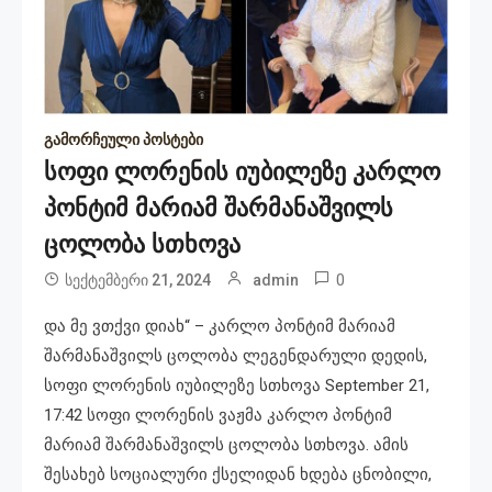
გამორჩეული პოსტები
სოფი ლორენის იუბილეზე კარლო
პონტიმ მარიამ შარმანაშვილს
ცოლობა სთხოვა
0
სექტემბერი 21, 2024
admin
და მე ვთქვი დიახ“ – კარლო პონტიმ მარიამ
შარმანაშვილს ცოლობა ლეგენდარული დედის,
სოფი ლორენის იუბილეზე სთხოვა September 21,
17:42 სოფი ლორენის ვაჟმა კარლო პონტიმ
მარიამ შარმანაშვილს ცოლობა სთხოვა. ამის
შესახებ სოციალური ქსელიდან ხდება ცნობილი,