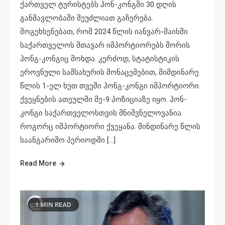
ქართველ ტურისტებს ჰონ-კონგში 30 დღის
განმავლობაში შეუძლიათ გაჩერება.
მოგეხსენებათ, რომ 2024 წლის იანვარ-მაისში
საქართველოს მთავარ იმპორტიორებს შორის
ჰონგ-კონგიც მოხდა. კერძოდ, სტატისტიკის
ეროვნული სამსახურის მონაცემებით, მიმდინარე
წლის 1-ელ ხუთ თვეში ჰონგ-კონგი იმპორტიორი
ქვეყნების ათეულში მე-9 პოზიციაზე იყო. ჰონ-
კონგი საქართველოსთვის მნიშვნელოვანია
როგორც იმპორტიორი ქვეყანა. მინდინარე წლის
საანგარიშო პერიოდში […]
Read More
1 MIN READ