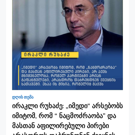
დღის თემა
ირაკლი რუხაძე: „იმედი“ არსებობს
იმიტომ, რომ “ ნაცმოძრაობა” და
მასთან აფილირებული პირები