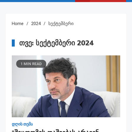
Home
2024
Სექტემბერი
თვე:
სექტემბერი 2024
1 MIN READ
დღის თემა