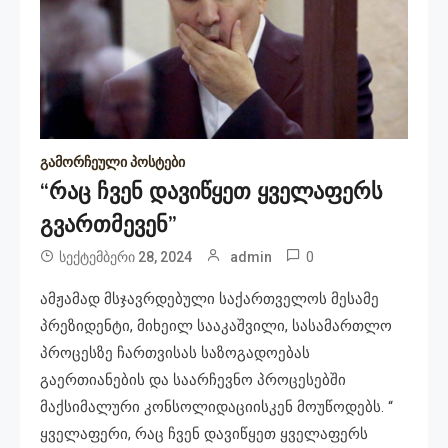
გამორჩეული პოსტები
“რაც ჩვენ დავიწყეთ ყველაფერს
გვართმევენ”
0
სექტემბერი 28, 2024
admin
ამჟამად მსჯავრდებული საქართველოს მესამე
პრეზიდენტი, მიხეილ სააკაშვილი, სასამართლო
პროცესზე ჩართვისას საზოგადოებას
გაერთიანების და საარჩევნო პროცესებში
მაქსიმალური კონსოლიდაციისკენ მოუწოდებს. “
ყველაფერი, რაც ჩვენ დავიწყეთ ყველაფერს