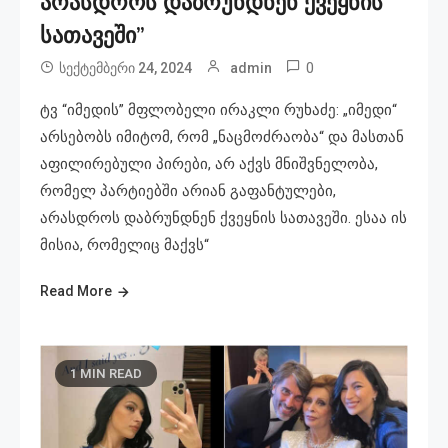
არასდროს დაბრუნდნენ ქვეყნის
სათავეში”
0
სექტემბერი 24, 2024
admin
ტვ “იმედის” მფლობელი ირაკლი რუხაძე: „იმედი“
არსებობს იმიტომ, რომ „ნაცმოძრაობა“ და მასთან
აფილირებული პირები, არ აქვს მნიშვნელობა,
რომელ პარტიებში არიან გაფანტულები,
არასდროს დაბრუნდნენ ქვეყნის სათავეში. ესაა ის
მისია, რომელიც მაქვს“
Read More
1 MIN READ