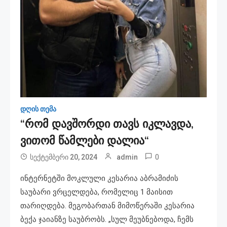
დღის თემა
“რომ დავშორდი თავს იკლავდა,
ვითომ წამლები დალია“
0
სექტემბერი 20, 2024
admin
ინტერნეტში მოკლული კესარია აბრამიძის
საუბარი ვრცელდება, რომელიც 1 მაისით
თარიღდება. მეგობართან მიმოწერაში კესარია
ბექა ჯაიანზე საუბრობს. „სულ მეუბნებოდა, ჩემს