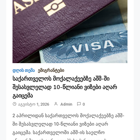
დღის თემა
ემიგრანტები
საქართველოს მოქალაქეებზე აშშ-ში
შესასვლელად 10-წლიანი ვიზები აღარ
გაიცემა
Აგვისტო 1, 2026
Admin
0
2 აპრილიდან საქართველოს მოქალაქეებზე აშშ-
ში შესასვლელად 10-წლიანი ვიზები აღარ
გაიცემა. საქართველოში აშშ-ის საელჩო