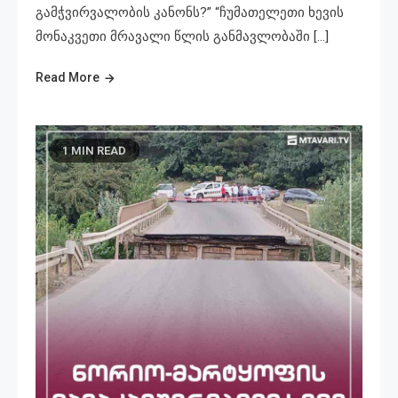
გამჭვირვალობის კანონს?” “ჩუმათელეთი ხევის
მონაკვეთი მრავალი წლის განმავლობაში […]
Read More
1 MIN READ