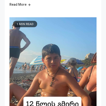
Read More
1 MIN READ