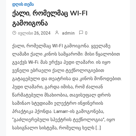
დღის თემა
ქალი, რომელმაც WI-FI
გამოიგონა
0
ივლისი 26, 2024
admin
ქალი, რომელმაც WI-FI გამოიგონა. ყველაზე
ლამაზი ქალი კინოს სამყაროში: მისი წყალობით
გვაქვს Wi-Fi. მას ერქვა ჰედი ლამარი. ის იყო
ვენელი ებრაელი ქალი ტექნოლოგიებით
გატაცებული და თეატრისა და კინოს მოწოდებით.
ჰედი ლამარი, გარდა იმისა, რომ ძალიან
წარმატებული მსახიობია, თავისუფალ დროს
საშინაო სტუდიაში ელექტრო ინჟინერიის
პრაქტიკა ჰქონდა. Lamarr-ის გამოგონება,
“გაძლიერებული სპექტრის ტექნოლოგია”, იყო
სასიგნალო სისტემა, რომელიც ხელს […]