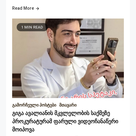
Read More
1 MIN READ
გამორჩეული პოსტები
მთავარი
გიგა ავალიანის მკვლელობის საქმეზე
პროკურატურამ ფარული ვიდეოჩანაწერი
მოიპოვა