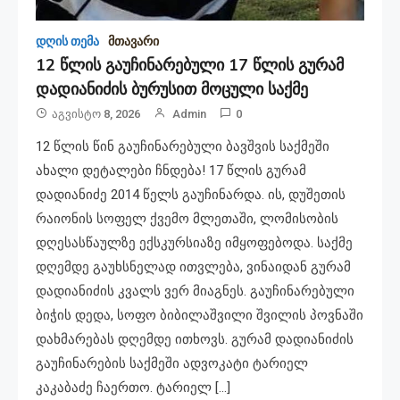
დღის თემა
მთავარი
12 წლის გაუჩინარებული 17 წლის გურამ
დადიანიძის ბურუსით მოცული საქმე
Აგვისტო 8, 2026
Admin
0
12 წლის წინ გაუჩინარებული ბავშვის საქმეში
ახალი დეტალები ჩნდება! 17 წლის გურამ
დადიანიძე 2014 წელს გაუჩინარდა. ის, დუშეთის
რაიონის სოფელ ქვემო მლეთაში, ლომისობის
დღესასწაულზე ექსკურსიაზე იმყოფებოდა. საქმე
დღემდე გაუხსნელად ითვლება, ვინაიდან გურამ
დადიანიძის კვალს ვერ მიაგნეს. გაუჩინარებული
ბიჭის დედა, სოფო ბიბილაშვილი შვილის პოვნაში
დახმარებას დღემდე ითხოვს. გურამ დადიანიძის
გაუჩინარების საქმეში ადვოკატი ტარიელ
კაკაბაძე ჩაერთო. ტარიელ […]