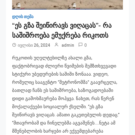
დღის თემა
“ეს გზა შეიწირავს ვიღაცას”- რა
საშიშროება ემუქრება რიკოთს
0
ივლისი 26, 2024
admin
რუკოთის უღელტეხილზე ახალი გზა,
ფაქტობრივად ძლიერი წვიმების შემზთხვევადი
სტიქური უბედურების საშიში ზონააა. ვიდეო,
რომელიც სააგენტო “მეტრონომმა” გაავრცელა,
ბათლად ჩანს ეს საშიშროება, საზოგადოებაში
დიდი გამოხმაურება მოჰყვა. ნახეთ, რას წერენ
მოქალაქეები სოციალურ ქსელში. “ეს გზა
შეიწირავს ვიღაცას. ამათი გაკეთებულის დედაც.”
“მთავრობამ და ჩინელებმა აგვაშენეს…..ნეტა ამ
მშენებლობის ხარჯები არ ექვემდებარება