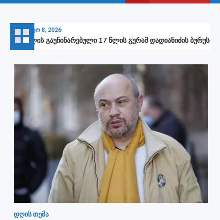
აგვისტო 8, 2026
12 წლის გაუჩინარებული 17 წლის გურამ დადიანიძის ბურუსით მოც
დღის თემა