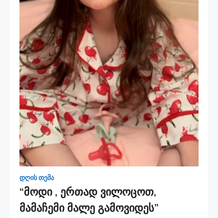
დღის თემა
“მოდი , ერთად ვილოცოთ,
მამაჩემი მალე გამოვიდეს”