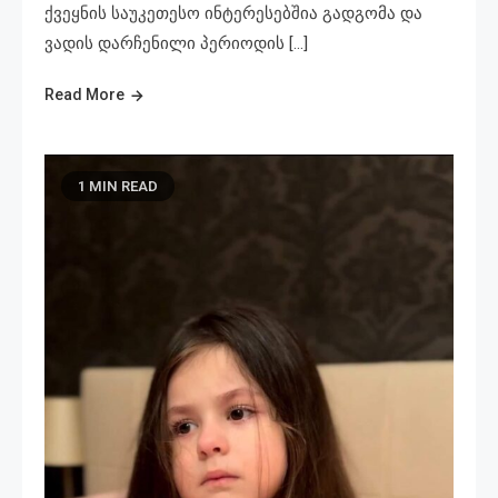
ქვეყნის საუკეთესო ინტერესებშია გადგომა და
ვადის დარჩენილი პერიოდის […]
Read More
1 MIN READ