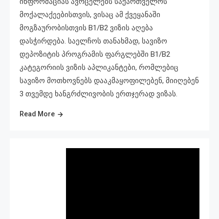
ინფორმაციას ავრცელებს საქართველოს
მოქალაქეებისთვის, ვისაც ამ ქვეყანაში
მოგზაურობისთვის B1/B2 ვიზის აღება
დასჭირდება. საელჩოს თანახმად, სავიზო
დეპოზიტის პროგრამის ფარგლებში B1/B2
კატეგორიის ვიზის აპლიკანტები, რომლებიც
სავიზო მოთხოვნებს დააკმაყოფილებენ, მიიღებენ
3 თვემდე ხანგრძლივობის ერთჯერად ვიზას.
Read More