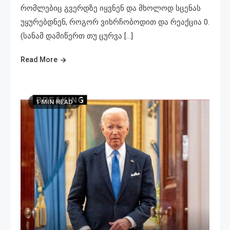
რომლებიც გვერდზე იყვნენ და მხოლოდ სცენას
უყურებდნენ, როგორ ვიხრჩობოდით და რეაქცია 0.
(სანამ დამიწერთ თუ ცურვა […]
Read More
1 MIN READ