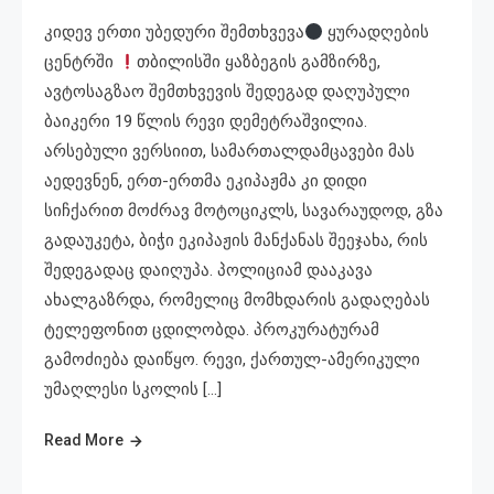
კიდევ ერთი უბედური შემთხვევა
ყურადღების
ცენტრში
თბილისში ყაზბეგის გამზირზე,
ავტოსაგზაო შემთხვევის შედეგად დაღუპული
ბაიკერი 19 წლის რევი დემეტრაშვილია.
არსებული ვერსიით, სამართალდამცავები მას
აედევნენ, ერთ-ერთმა ეკიპაჟმა კი დიდი
სიჩქარით მოძრავ მოტოციკლს, სავარაუდოდ, გზა
გადაუკეტა, ბიჭი ეკიპაჟის მანქანას შეეჯახა, რის
შედეგადაც დაიღუპა. პოლიციამ დააკავა
ახალგაზრდა, რომელიც მომხდარის გადაღებას
ტელეფონით ცდილობდა. პროკურატურამ
გამოძიება დაიწყო. რევი, ქართულ-ამერიკული
უმაღლესი სკოლის […]
Read More