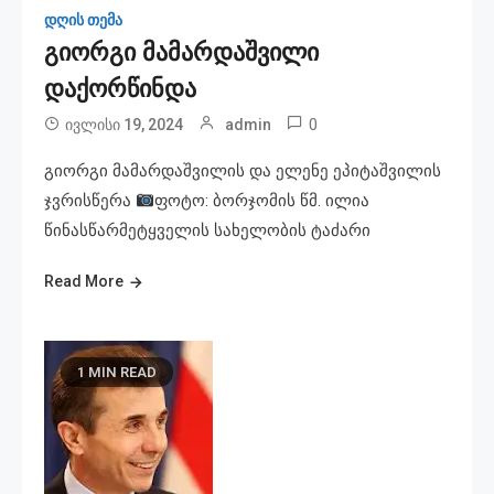
დღის თემა
გიორგი მამარდაშვილი
დაქორწინდა
0
ივლისი 19, 2024
admin
გიორგი მამარდაშვილის და ელენე ეპიტაშვილის
ჯვრისწერა
ფოტო: ბორჯომის წმ. ილია
წინასწარმეტყველის სახელობის ტაძარი
Read More
1 MIN READ