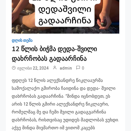
დღის თემა
12 წლის ბიჭმა დედა-შვილი
დახრჩობას გადაარჩინა
0
ივლისი 22, 2024
admin
ფდღეს 12 წლის ალექსანდრე წიკლააურმა
სამოქალაქო გმირობა ჩაიდინა და დედა- შვილი
დახრჩობას გადაარჩინა. “მინდა იცნობდეთ, ეს
არის 12 წლის გმირი ალექსანდრე წიკლაური,
რომელმაც მე და ჩემი შვილი გადაგვარჩინა
დახრჩობას, რისთვისაც უდიდეს მადლობას ვუხდი.
აქვე მინდა მივმართო იმ ვითომ კაცებს