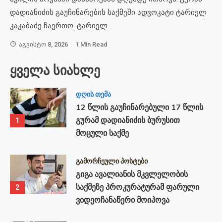
დადიანიძის გაუჩინარების საქმეში ადვოკატი ტარიელ
კაკაბაძე ჩაერთო. ტარიელ…
Აგვისტო 8, 2026
1 Min Read
ყველა სიახლე
დღის თემა
12 წლის გაუჩინარებული 17 წლის
გურამ დადიანიძის ბურუსით
1
მოცული საქმე
გამორჩეული პოსტები
გიგა ავალიანის მკვლელობის
საქმეზე პროკურატურამ ფარული
2
ვიდეოჩანაწერი მოიპოვა