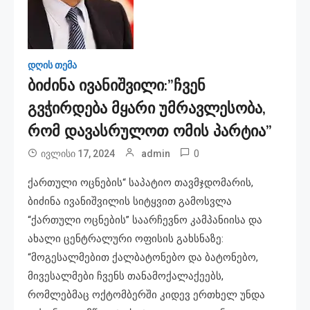
დღის თემა
ბიძინა ივანიშვილი:”ჩვენ
გვჭირდება მყარი უმრავლესობა,
რომ დავასრულოთ ომის პარტია”
0
ივლისი 17, 2024
admin
ქართული ოცნების“ საპატიო თავმჯდომარის,
ბიძინა ივანიშვილის სიტყვით გამოსვლა
“ქართული ოცნების” საარჩევნო კამპანიისა და
ახალი ცენტრალური ოფისის გახსნაზე:
“მოგესალმებით ქალბატონებო და ბატონებო,
მივესალმები ჩვენს თანამოქალაქეებს,
რომლებმაც ოქტომბერში კიდევ ერთხელ უნდა