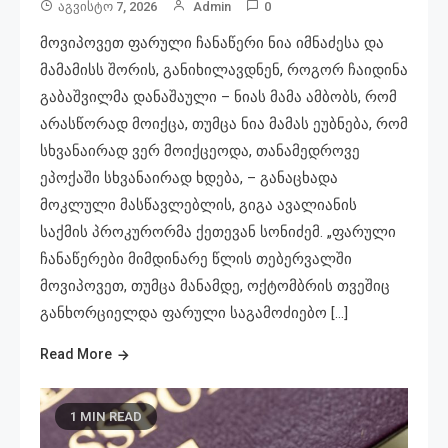
Აგვისტო 7, 2026
Admin
0
მოვიპოვეთ ფარული ჩანაწერი ნია იმნაძესა და
მამამისს შორის, განიხილავდნენ, როგორ ჩაიდინა
გაბაშვილმა დანაშაული – ნიას მამა ამბობს, რომ
არასწორად მოიქცა, თუმცა ნია მამას ეუბნება, რომ
სხვანაირად ვერ მოიქცეოდა, თანამედროვე
ეპოქაში სხვანაირად ხდება, – განაცხადა
მოკლული მასწავლებლის, გიგა ავალიანის
საქმის პროკურორმა ქეთევან სონიძემ. „ფარული
ჩანაწერები მიმდინარე წლის თებერვალში
მოვიპოვეთ, თუმცა მანამდე, ოქტომბრის თვეშიც
განხორციელდა ფარული საგამოძიებო […]
Read More
1 MIN READ