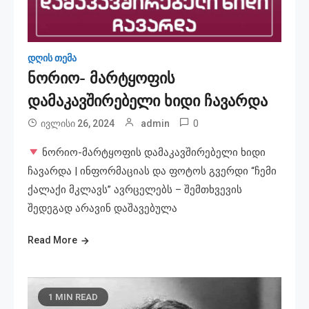
დღის თემა
ნორიო- მარტყოფის
დამაკავშირებელი ხიდი ჩავარდა
0
ივლისი 26, 2024
admin
ნორიო-მარტყოფის დამაკავშირებელი ხიდი
ჩავარდა | ინფორმაციას და ფოტოს გვერდი “ჩემი
ქალაქი მკლავს” ავრცელებს – შემთხვევის
შედეგად არავინ დაშავებულა
Read More
1 MIN READ