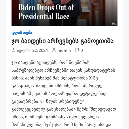
დღის თემა
ჯო ბაიდენი არჩევნებს გამოეთიშა
0
ივლისი 22, 2024
admin
ჯო ბაიდენი აცხადებს, რომ ნოემბრის
საპრეზიდენტო არჩევნებში თავის კანდიდატურას
ხსნის. ამის შესახებ მან პლატფორმა X-ზე
განაცხადა. ბაიდენი ამბობს, რომ ამერიკელ
ხალხს ამ კვირის ბოლოს უფრო დეტალურად
გაესაუბრება. 81 წლის პრეზიდენტი
გამოქვეყნებულ განცხადებაში წერს: “მიუხედავად
იმისა, რომ ჩემი განზრახვა იყო ხელახლა
მონაწილეობა, მე მჯერა, რომ ჩემი პარტიისა და