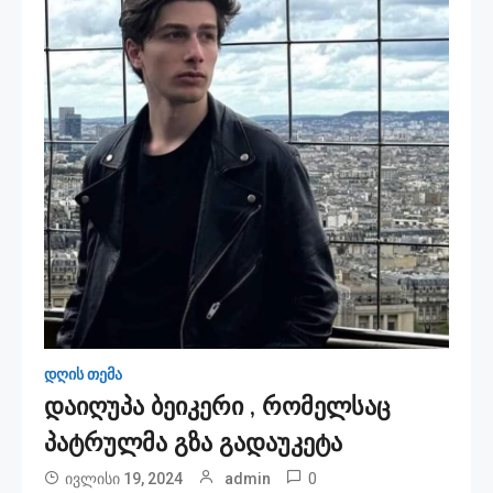
დღის თემა
დაიღუპა ბეიკერი , რომელსაც
პატრულმა გზა გადაუკეტა
0
ივლისი 19, 2024
admin