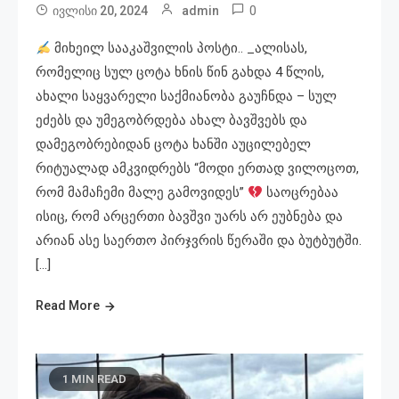
0
ივლისი 20, 2024
admin
მიხეილ სააკაშვილის პოსტი.. _ალისას,
რომელიც სულ ცოტა ხნის წინ გახდა 4 წლის,
ახალი საყვარელი საქმიანობა გაუჩნდა – სულ
ეძებს და უმეგობრდება ახალ ბავშვებს და
დამეგობრებიდან ცოტა ხანში აუცილებელ
რიტუალად ამკვიდრებს “მოდი ერთად ვილოცოთ,
რომ მამაჩემი მალე გამოვიდეს”
საოცრებაა
ისიც, რომ არცერთი ბავშვი უარს არ ეუბნება და
არიან ასე საერთო პირჯვრის წერაში და ბუტბუტში.
[…]
Read More
1 MIN READ